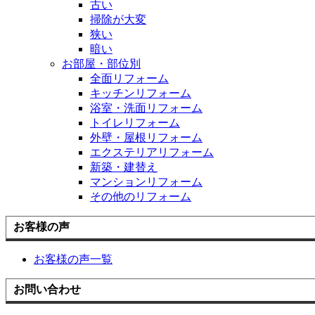
古い
掃除が大変
狭い
暗い
お部屋・部位別
全面リフォーム
キッチンリフォーム
浴室・洗面リフォーム
トイレリフォーム
外壁・屋根リフォーム
エクステリアリフォーム
新築・建替え
マンションリフォーム
その他のリフォーム
お客様の声
お客様の声一覧
お問い合わせ