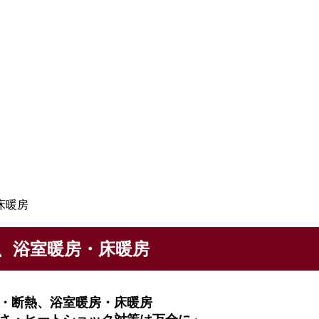
床暖房
、浴室暖房・床暖房
・断熱、浴室暖房・床暖房