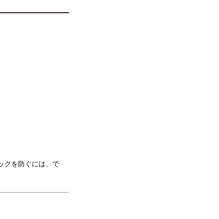
ックを防ぐには、で