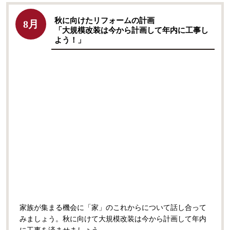
秋に向けたリフォームの計画
8月
「大規模改装は今から計画して年内に工事し
よう！」
家族が集まる機会に「家」のこれからについて話し合って
みましょう。秋に向けて大規模改装は今から計画して年内