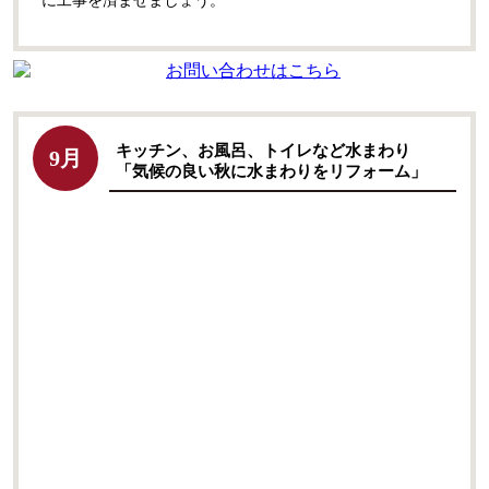
に工事を済ませましょう。
キッチン、お風呂、トイレなど水まわり
9月
「気候の良い秋に水まわりをリフォーム」