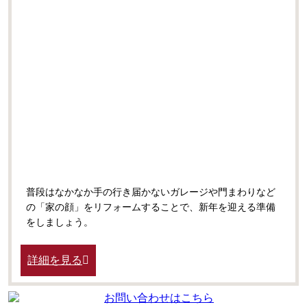
普段はなかなか手の行き届かないガレージや門まわりなど
の「家の顔」をリフォームすることで、新年を迎える準備
をしましょう。
詳細を見る