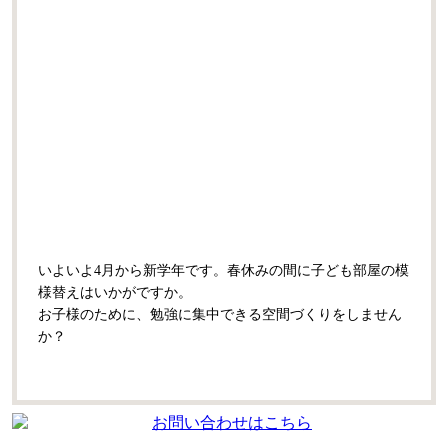
いよいよ4月から新学年です。春休みの間に子ども部屋の模
様替えはいかがですか。
お子様のために、勉強に集中できる空間づくりをしません
か？