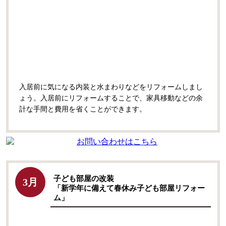
入居前に気になる内装と水まわりなどをリフォームしまし
ょう。入居前にリフォームすることで、家具移動などの余
計な手間と費用を省くことができます。
子ども部屋の改装
3月
「新学年に備えて春休み子ども部屋リフォー
ム」