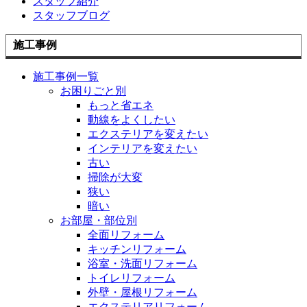
スタッフ紹介
スタッフブログ
施工事例
施工事例一覧
お困りごと別
もっと省エネ
動線をよくしたい
エクステリアを変えたい
インテリアを変えたい
古い
掃除が大変
狭い
暗い
お部屋・部位別
全面リフォーム
キッチンリフォーム
浴室・洗面リフォーム
トイレリフォーム
外壁・屋根リフォーム
エクステリアリフォーム