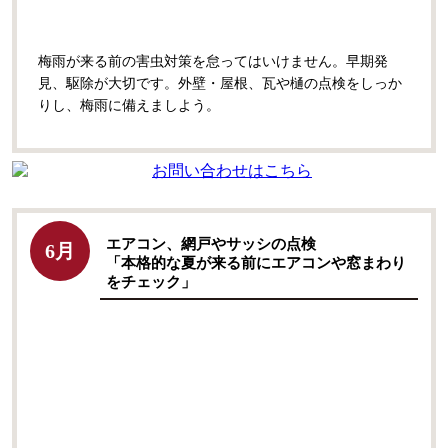
梅雨が来る前の害虫対策を怠ってはいけません。早期発
見、駆除が大切です。
外壁・屋根、瓦や樋の点検をしっか
りし、梅雨に備えましよう。
エアコン、網戸やサッシの点検
6月
「本格的な夏が来る前にエアコンや窓まわり
をチェック」