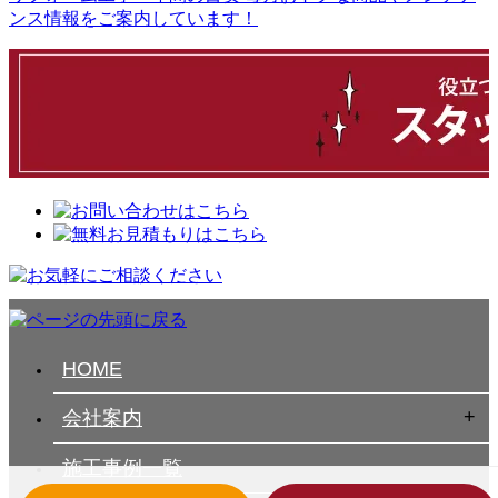
ンス情報をご案内しています！
HOME
会社案内
施工事例一覧