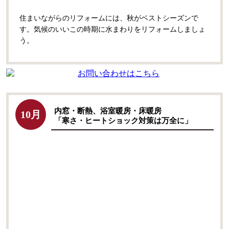
住まいながらのリフォームには、秋がベストシーズンで
す。気候のいいこの時期に水まわりをリフォームしましょ
う。
内窓・断熱、浴室暖房・床暖房
10月
「寒さ・ヒートショック対策は万全に」