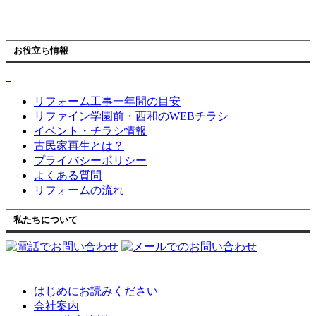
お役立ち情報
リフォーム工事一年間の目安
リファイン学園前・西和のWEBチラシ
イベント・チラシ情報
古民家再生とは？
プライバシーポリシー
よくある質問
リフォームの流れ
私たちについて
はじめにお読みください
会社案内