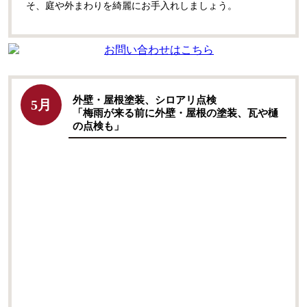
そ、庭や外まわりを綺麗にお手入れしましょう。
外壁・屋根塗装、シロアリ点検
5月
「梅雨が来る前に外壁・屋根の塗装、瓦や樋
の点検も」