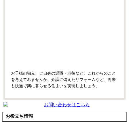
お子様の独立、ご自身の退職・老後など、これからのこと
を考えてみませんか。介護に備えたリフォームなど、将来
も快適で楽に暮らせる住まいを実現しましょう。
お役立ち情報