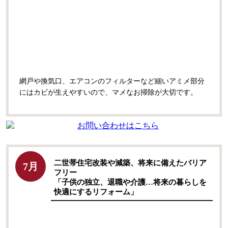
網戸や換気口、エアコンのフィルターなど細いアミメ部分
にはカビが生えやすいので、マメなお掃除が大切です。
二世帯住宅改装や減築、将来に備えたバリア
7月
フリー
「子供の独立、退職や介護…将来の暮らしを
快適にするリフォーム」