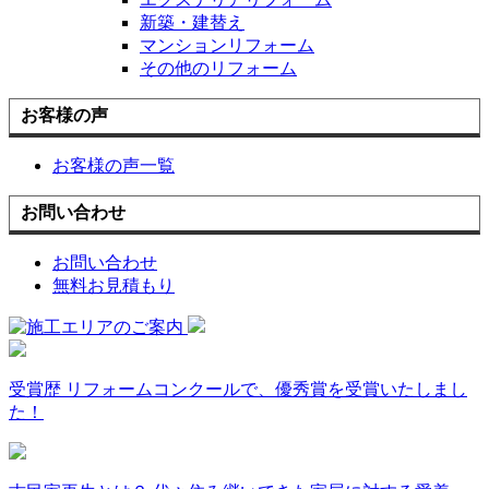
新築・建替え
マンションリフォーム
その他のリフォーム
お客様の声
お客様の声一覧
お問い合わせ
お問い合わせ
無料お見積もり
受賞歴
リフォームコンクールで、優秀賞を受賞いたしまし
た！