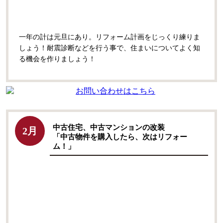
一年の計は元旦にあり。リフォーム計画をじっくり練りま
しょう！耐震診断などを行う事で、住まいについてよく知
る機会を作りましょう！
中古住宅、中古マンションの改装
2月
「中古物件を購入したら、次はリフォー
ム！」