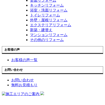
全面リフォーム
キッチンリフォーム
浴室・洗面リフォーム
トイレリフォーム
外壁・屋根リフォーム
エクステリアリフォーム
新築・建替え
マンションリフォーム
その他のリフォーム
お客様の声
お客様の声一覧
お問い合わせ
お問い合わせ
無料お見積もり