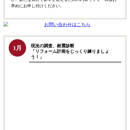
早めにお申し付けください。
現況の調査、耐震診断
1月
「リフォーム計画をじっくり練りましょ
う！」