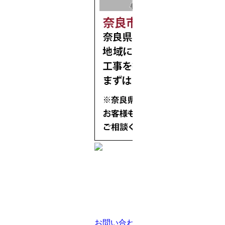
お問い合わせ