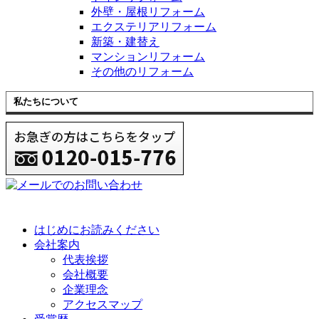
外壁・屋根リフォーム
エクステリアリフォーム
新築・建替え
マンションリフォーム
その他のリフォーム
私たちについて
はじめにお読みください
会社案内
代表挨拶
会社概要
企業理念
アクセスマップ