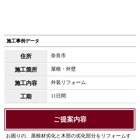
施工事例データ
奈良市
住所
屋根・外壁
施工箇所
外装リフォーム
施工内容
11日間
工期
ご提案内容
お困りの、屋根材劣化と木部の劣化部分をリフォームす