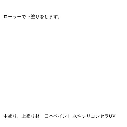
ローラーで下塗りをします。
中塗り、上塗り材 日本ペイント 水性シリコンセラUV