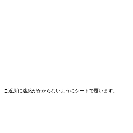
ご近所に迷惑がかからないようにシートで覆います。