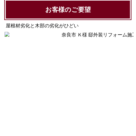
お客様のご要望
屋根材劣化と木部の劣化がひどい