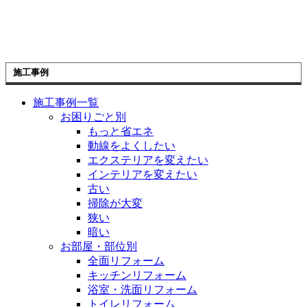
施工事例
施工事例一覧
お困りごと別
もっと省エネ
動線をよくしたい
エクステリアを変えたい
インテリアを変えたい
古い
掃除が大変
狭い
暗い
お部屋・部位別
全面リフォーム
キッチンリフォーム
浴室・洗面リフォーム
トイレリフォーム