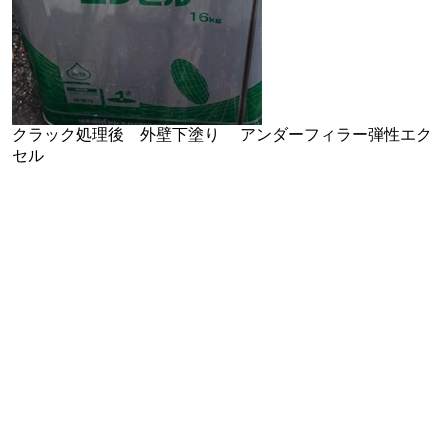
クラック処理後 外壁下塗り アンダーフィラー弾性エク
セル