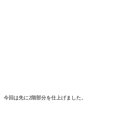
今回は先に2階部分を仕上げました。