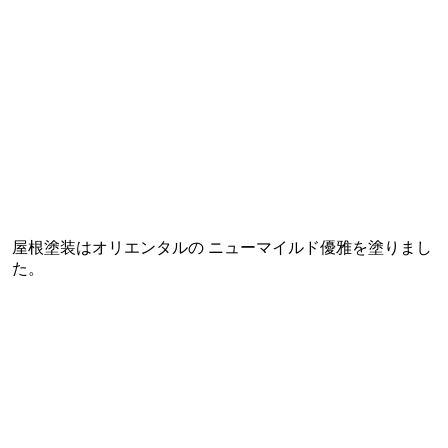
屋根塗装はオリエンタルの ニューマイルド優雅を塗りまし
た。