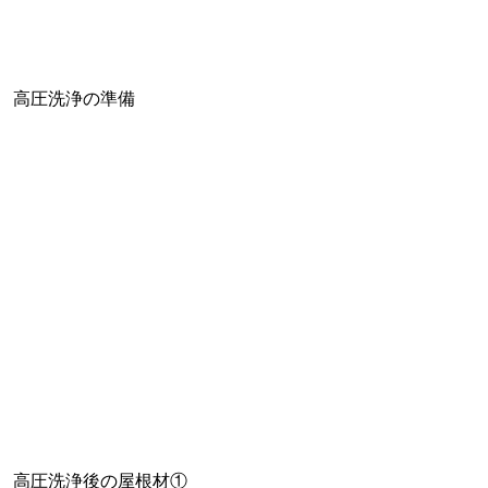
高圧洗浄の準備
高圧洗浄後の屋根材①