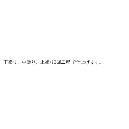
下塗り、中塗り、上塗り3回工程 で仕上げます。