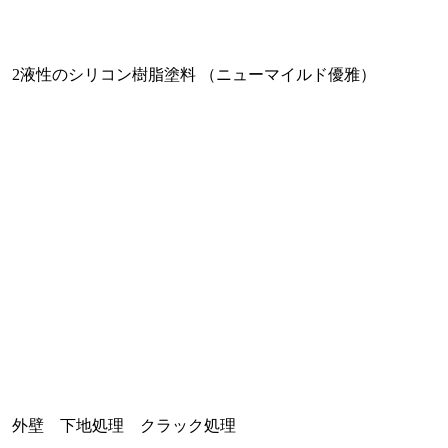
2液性のシリコン樹脂塗料 （ニューマイルド優雅）
外壁 下地処理 クラック処理