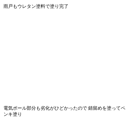
雨戸もウレタン塗料で塗り完了
電気ポール部分も劣化がひどかったので 錆留めを塗ってペ
ンキ塗り