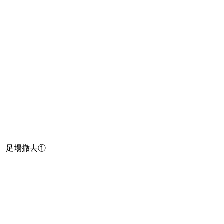
足場撤去①