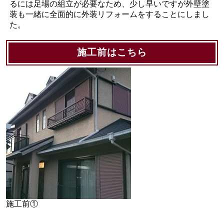
るには足場の組立が必要なため、少し早いですが外壁塗
装も一緒に全面的に外装リフォームをすることにしまし
た。
施工前はこちら
施工前①