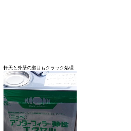
軒天と外壁の継目もクラック処理