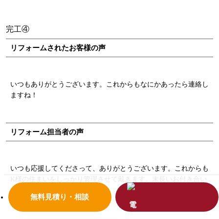
完工④
リフォームされたお客様の声
いつもありがとうございます。これからもなにかあったら連絡し
ますね！
リフォーム担当者の声
いつも応援してくださって、ありがとうございます。これからも
K様の住まいをしっかり管理させて戴きます。末長いお付き合い
お願いします。 担当：大東
無料見積り・相談