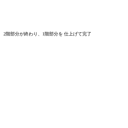
2階部分が終わり、1階部分を 仕上げて完了