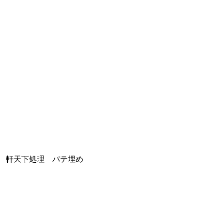
軒天下処理 パテ埋め