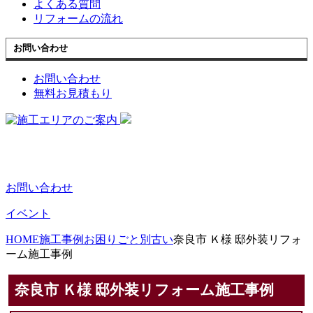
よくある質問
リフォームの流れ
お問い合わせ
お問い合わせ
無料お見積もり
お問い合わせ
イベント
HOME
施工事例
お困りごと別
古い
奈良市 Ｋ様 邸外装リフォ
ーム施工事例
奈良市 Ｋ様 邸外装リフォーム施工事例