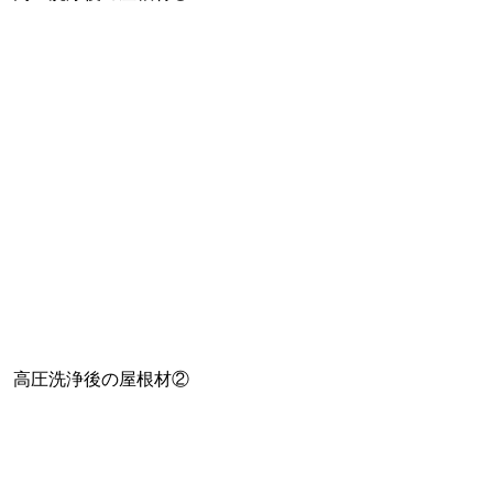
高圧洗浄後の屋根材②