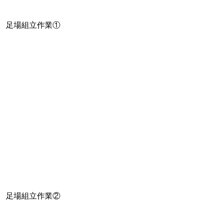
足場組立作業①
足場組立作業②