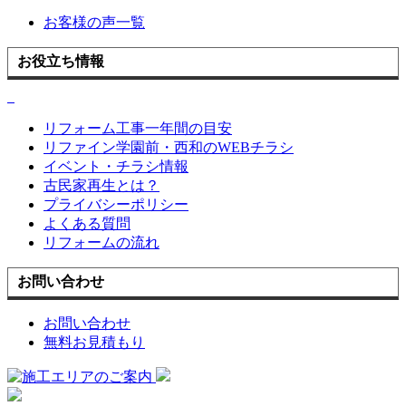
お客様の声一覧
お役立ち情報
リフォーム工事一年間の目安
リファイン学園前・西和のWEBチラシ
イベント・チラシ情報
古民家再生とは？
プライバシーポリシー
よくある質問
リフォームの流れ
お問い合わせ
お問い合わせ
無料お見積もり