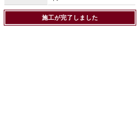
施工が完了しました