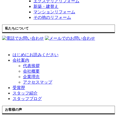
エクステリアリフォーム
新築・建替え
マンションリフォーム
その他のリフォーム
私たちについて
はじめにお読みください
会社案内
代表挨拶
会社概要
企業理念
アクセスマップ
受賞歴
スタッフ紹介
スタッフブログ
お客様の声