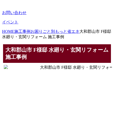
お問い合わせ
イベント
HOME
施工事例
お困りごと別
もっと省エネ
大和郡山市 F様邸
水廻り・玄関リフォーム 施工事例
大和郡山市 F様邸 水廻り・玄関リフォーム
施工事例