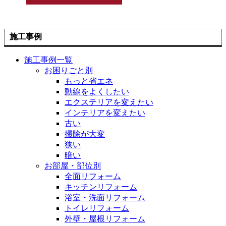
施工事例
施工事例一覧
お困りごと別
もっと省エネ
動線をよくしたい
エクステリアを変えたい
インテリアを変えたい
古い
掃除が大変
狭い
暗い
お部屋・部位別
全面リフォーム
キッチンリフォーム
浴室・洗面リフォーム
トイレリフォーム
外壁・屋根リフォーム