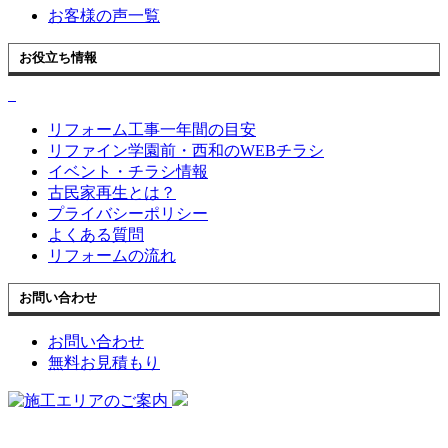
お客様の声一覧
お役立ち情報
リフォーム工事一年間の目安
リファイン学園前・西和のWEBチラシ
イベント・チラシ情報
古民家再生とは？
プライバシーポリシー
よくある質問
リフォームの流れ
お問い合わせ
お問い合わせ
無料お見積もり