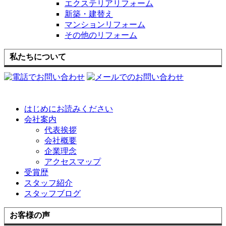
エクステリアリフォーム
新築・建替え
マンションリフォーム
その他のリフォーム
私たちについて
はじめにお読みください
会社案内
代表挨拶
会社概要
企業理念
アクセスマップ
受賞歴
スタッフ紹介
スタッフブログ
お客様の声