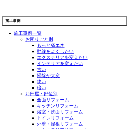
施工事例
施工事例一覧
お困りごと別
もっと省エネ
動線をよくしたい
エクステリアを変えたい
インテリアを変えたい
古い
掃除が大変
狭い
暗い
お部屋・部位別
全面リフォーム
キッチンリフォーム
浴室・洗面リフォーム
トイレリフォーム
外壁・屋根リフォーム