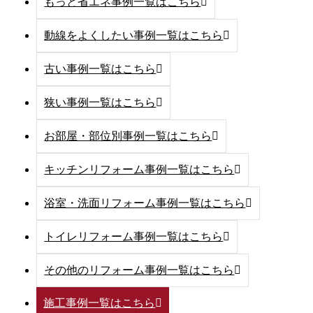
もっと省エネ事例一覧はこちら
動線をよくしたい事例一覧はこちら
古い事例一覧はこちら
狭い事例一覧はこちら
お部屋・部位別事例一覧はこちら
キッチンリフォーム事例一覧はこちら
浴室・洗面リフォーム事例一覧はこちら
トイレリフォーム事例一覧はこちら
その他のリフォーム事例一覧はこちら
施工事例一覧はこちら