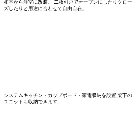
和室から洋室に改装。 二枚引戸でオープンにしたりクロー
ズしたりと用途に合わせて自由自在。
システムキッチン・カップボード・家電収納を設置 梁下の
ユニットも収納できます。