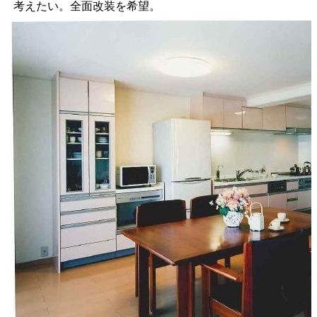
考えたい。全面改装を希望。