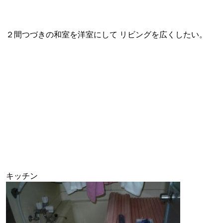
２間つづきの和室を洋室にして リビングを広くしたい。
キッチン