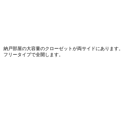
納戸部屋の大容量のクローゼットが両サイドにあります。
フリータイプで全開します。