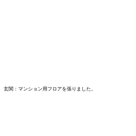
玄関：マンション用フロアを張りました。