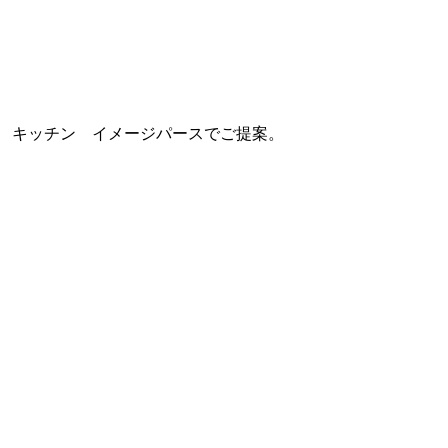
キッチン イメージパースでご提案。