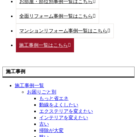
お部屋・部位別事例一覧はこちら
全面リフォーム事例一覧はこちら
マンションリフォーム事例一覧はこちら
施工事例一覧はこちら
施工事例
施工事例一覧
お困りごと別
もっと省エネ
動線をよくしたい
エクステリアを変えたい
インテリアを変えたい
古い
掃除が大変
狭い