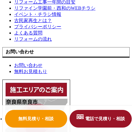
リフォーム工事一年間の目安
リファイン学園前・西和のWEBチラシ
イベント・チラシ情報
古民家再生とは？
プライバシーポリシー
よくある質問
リフォームの流れ
お問い合わせ
お問い合わせ
無料お見積もり
無料見積り・相談
電話で見積り・相談