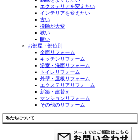
エクステリアを変えたい
インテリアを変えたい
古い
掃除が大変
狭い
暗い
お部屋・部位別
全面リフォーム
キッチンリフォーム
浴室・洗面リフォーム
トイレリフォーム
外壁・屋根リフォーム
エクステリアリフォーム
新築・建替え
マンションリフォーム
その他のリフォーム
私たちについて