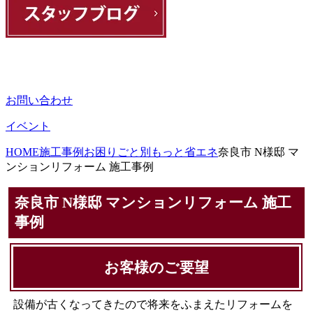
お問い合わせ
イベント
HOME
施工事例
お困りごと別
もっと省エネ
奈良市 N様邸 マ
ンションリフォーム 施工事例
奈良市 N様邸 マンションリフォーム 施工
事例
お客様のご要望
設備が古くなってきたので将来をふまえたリフォームを