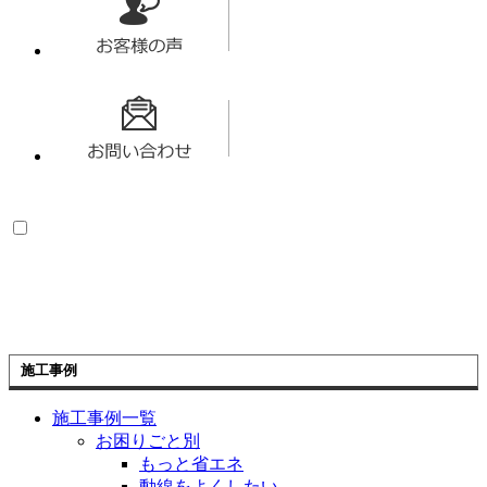
施工事例
施工事例一覧
お困りごと別
もっと省エネ
動線をよくしたい