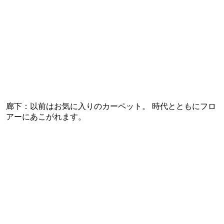
廊下：以前はお気に入りのカーペット。 時代とともにフロ
アーにあこがれます。