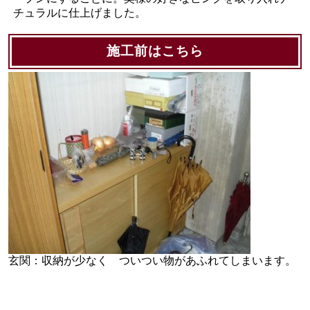
チュラルに仕上げました。
施工前はこちら
玄関：収納が少なく ついつい物があふれてしまいます。