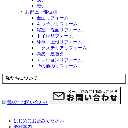
暗い
お部屋・部位別
全面リフォーム
キッチンリフォーム
浴室・洗面リフォーム
トイレリフォーム
外壁・屋根リフォーム
エクステリアリフォーム
新築・建替え
マンションリフォーム
その他のリフォーム
私たちについて
はじめにお読みください
会社案内