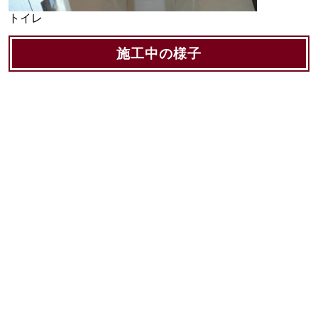
トイレ
施工中の様子