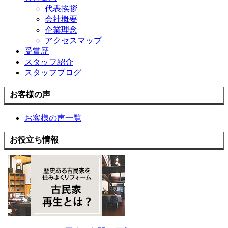
代表挨拶
会社概要
企業理念
アクセスマップ
受賞歴
スタッフ紹介
スタッフブログ
お客様の声
お客様の声一覧
お役立ち情報