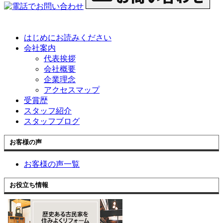
はじめにお読みください
会社案内
代表挨拶
会社概要
企業理念
アクセスマップ
受賞歴
スタッフ紹介
スタッフブログ
お客様の声
お客様の声一覧
お役立ち情報