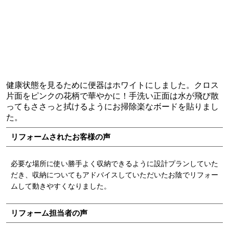
健康状態を見るために便器はホワイトにしました。クロス
片面をピンクの花柄で華やかに！手洗い正面は水が飛び散
ってもささっと拭けるようにお掃除楽なボードを貼りまし
た。
リフォームされたお客様の声
必要な場所に使い勝手よく収納できるように設計プランしていた
だき、収納についてもアドバイスしていただいたお陰でリフォー
ムして動きやすくなりました。
リフォーム担当者の声