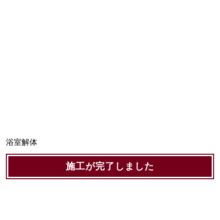
浴室解体
施工が完了しました