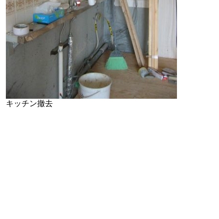
キッチン撤去