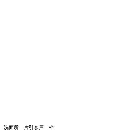
洗面所 片引き戸 枠