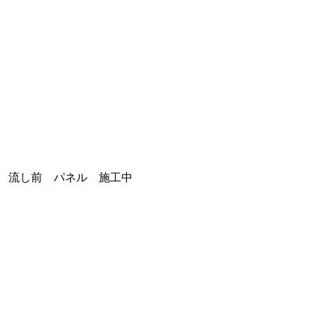
流し前 パネル 施工中