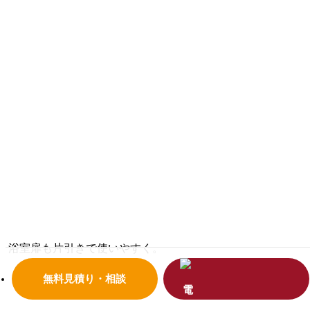
浴室扉も片引きで使いやすく。
無料見積り・相談