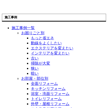
施工事例
施工事例一覧
お困りごと別
もっと省エネ
動線をよくしたい
エクステリアを変えたい
インテリアを変えたい
古い
掃除が大変
狭い
暗い
お部屋・部位別
全面リフォーム
キッチンリフォーム
浴室・洗面リフォーム
トイレリフォーム
外壁・屋根リフォーム