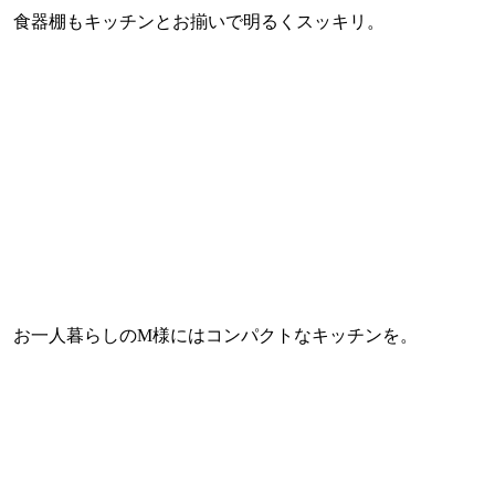
食器棚もキッチンとお揃いで明るくスッキリ。
お一人暮らしのM様にはコンパクトなキッチンを。