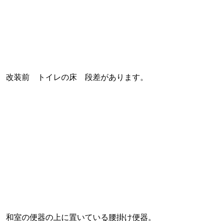
改装前 トイレの床 段差があります。
和室の便器の上に置いている腰掛け便器。