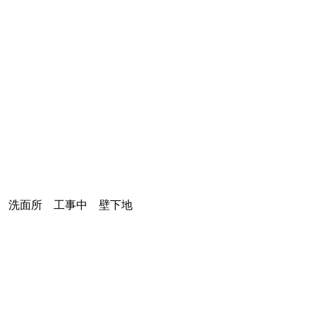
洗面所 工事中 壁下地