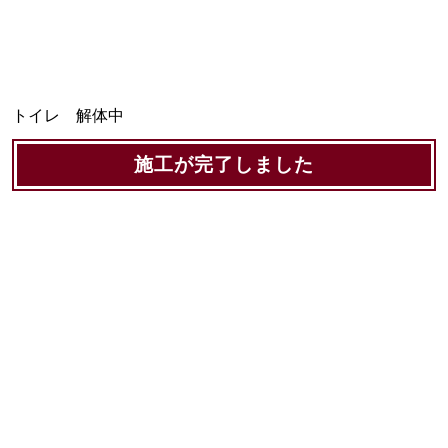
トイレ 解体中
施工が完了しました