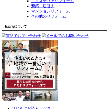
エクステリアリフォーム
新築・建替え
マンションリフォーム
その他のリフォーム
私たちについて
はじめにお読みください