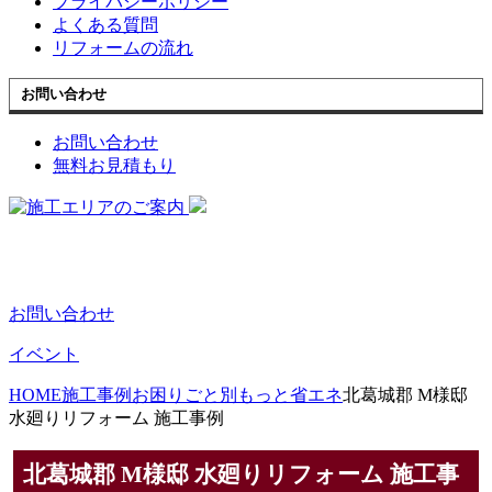
プライバシーポリシー
よくある質問
リフォームの流れ
お問い合わせ
お問い合わせ
無料お見積もり
お問い合わせ
イベント
HOME
施工事例
お困りごと別
もっと省エネ
北葛城郡 M様邸
水廻りリフォーム 施工事例
北葛城郡 M様邸 水廻りリフォーム 施工事