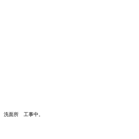
洗面所 工事中。