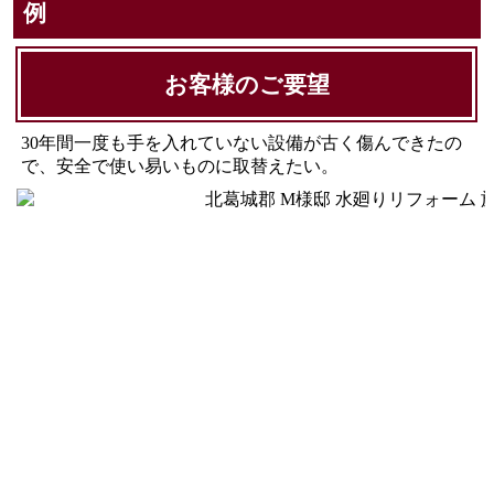
例
お客様のご要望
30年間一度も手を入れていない設備が古く傷んできたの
で、安全で使い易いものに取替えたい。