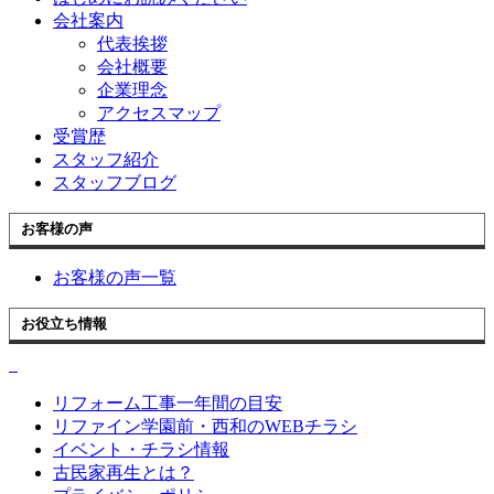
会社案内
代表挨拶
会社概要
企業理念
アクセスマップ
受賞歴
スタッフ紹介
スタッフブログ
お客様の声
お客様の声一覧
お役立ち情報
リフォーム工事一年間の目安
リファイン学園前・西和のWEBチラシ
イベント・チラシ情報
古民家再生とは？