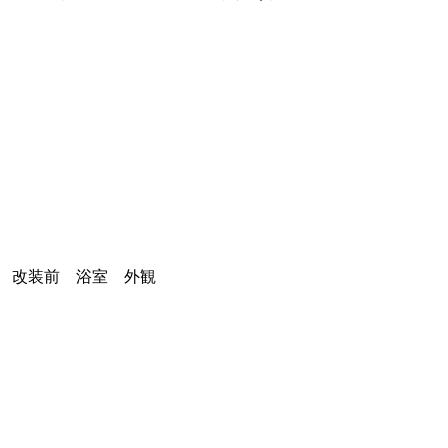
改装前 浴室 外観