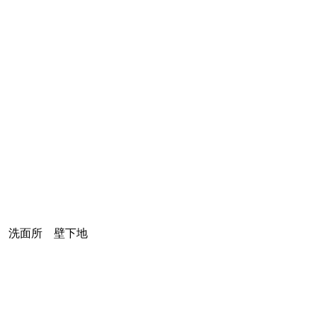
洗面所 壁下地