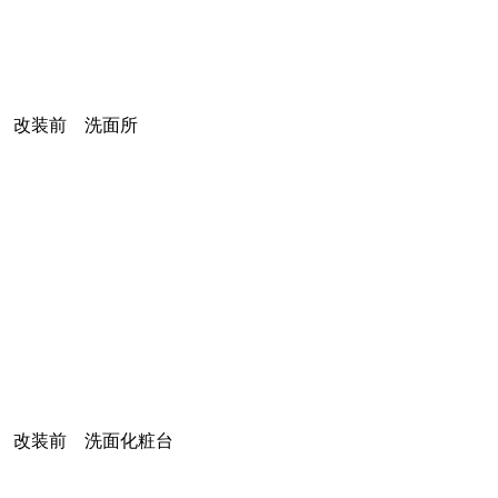
改装前 洗面所
改装前 洗面化粧台