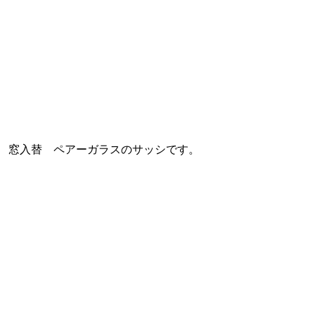
窓入替 ペアーガラスのサッシです。