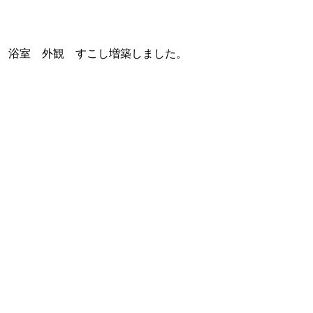
浴室 外観 すこし増築しました。