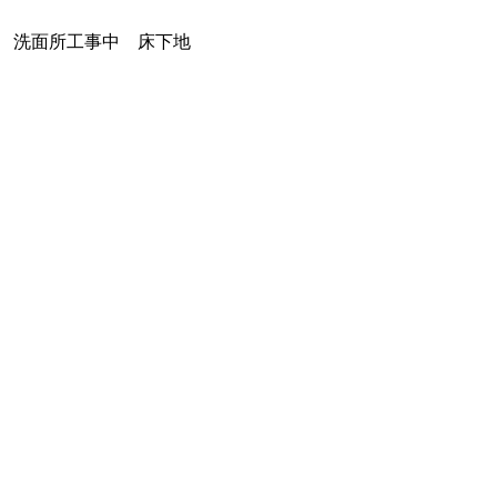
洗面所工事中 床下地