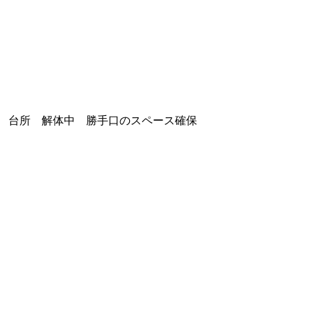
台所 解体中 勝手口のスペース確保