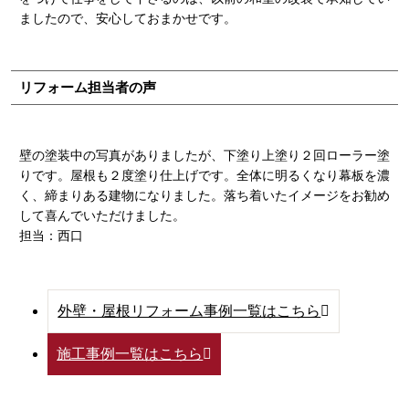
ましたので、安心しておまかせです。
リフォーム担当者の声
壁の塗装中の写真がありましたが、下塗り上塗り２回ローラー塗
りです。屋根も２度塗り仕上げです。全体に明るくなり幕板を濃
く、締まりある建物になりました。落ち着いたイメージをお勧め
して喜んでいただけました。
担当：西口
外壁・屋根リフォーム事例一覧はこちら
施工事例一覧はこちら