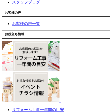
スタッフブログ
お客様の声
お客様の声一覧
お役立ち情報
リフォーム工事一年間の目安