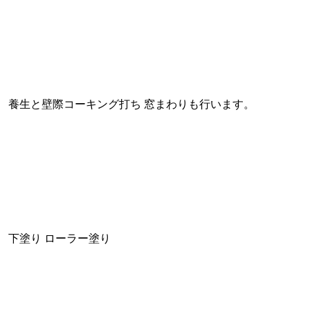
養生と壁際コーキング打ち 窓まわりも行います。
下塗り ローラー塗り