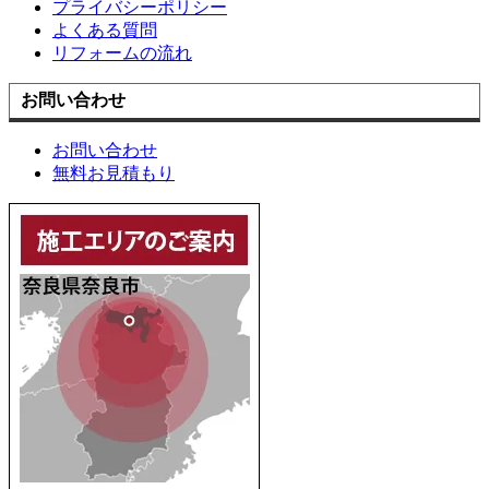
プライバシーポリシー
よくある質問
リフォームの流れ
お問い合わせ
お問い合わせ
無料お見積もり