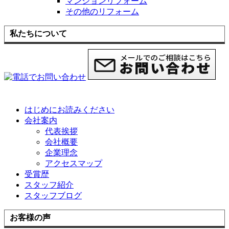
マンションリフォーム
その他のリフォーム
私たちについて
はじめにお読みください
会社案内
代表挨拶
会社概要
企業理念
アクセスマップ
受賞歴
スタッフ紹介
スタッフブログ
お客様の声