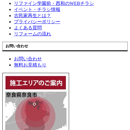
リファイン学園前・西和のWEBチラシ
イベント・チラシ情報
古民家再生とは？
プライバシーポリシー
よくある質問
リフォームの流れ
お問い合わせ
お問い合わせ
無料お見積もり