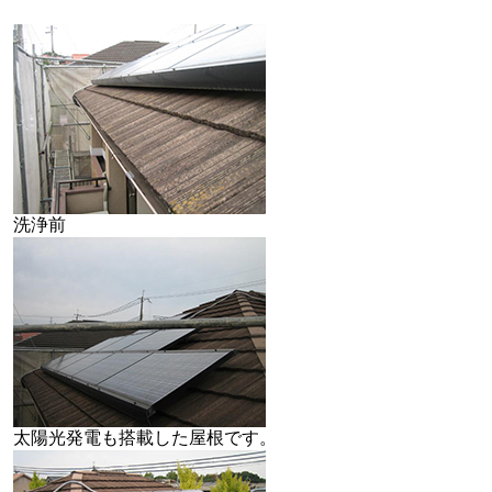
洗浄前
太陽光発電も搭載した屋根です。