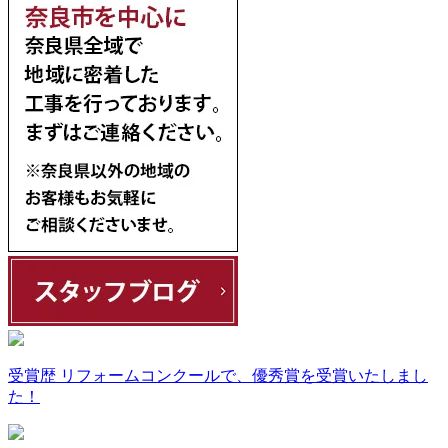
受賞歴
リフォームコンクールで、優秀賞を受賞いたしまし
た！