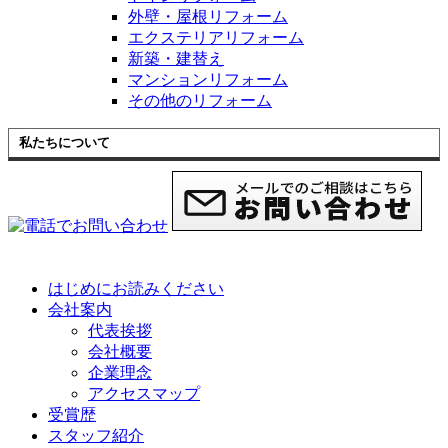
外壁・屋根リフォーム
エクステリアリフォーム
新築・建替え
マンションリフォーム
その他のリフォーム
私たちについて
はじめにお読みください
会社案内
代表挨拶
会社概要
企業理念
アクセスマップ
受賞歴
スタッフ紹介