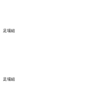
足場組
足場組