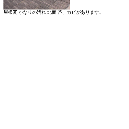
屋根瓦 かなりの汚れ 北面 苔、カビがあります。