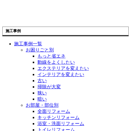
施工事例
施工事例一覧
お困りごと別
もっと省エネ
動線をよくしたい
エクステリアを変えたい
インテリアを変えたい
古い
掃除が大変
狭い
暗い
お部屋・部位別
全面リフォーム
キッチンリフォーム
浴室・洗面リフォーム
トイレリフォーム