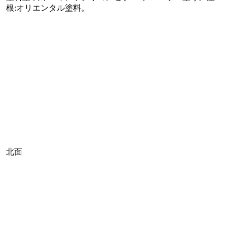
根:オリエンタル塗料。
北面