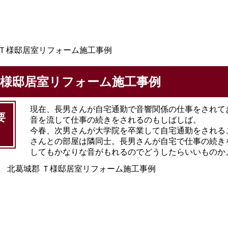
 Ｔ様邸居室リフォーム施工事例
Ｔ様邸居室リフォーム施工事例
現在、長男さんが自宅通勤で音響関係の仕事をされて
要
音を流して仕事の続きをされるのもしばしば。
今春、次男さんが大学院を卒業して自宅通勤をされる
さんとの部屋は隣同士。長男さんが自宅で仕事の続き
してもかなりな音がもれるのでどうしたらいいものか