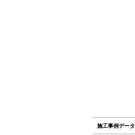
施工事例データ