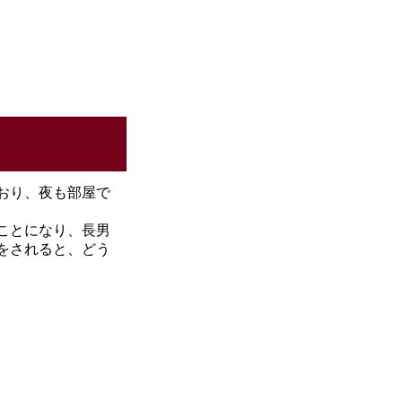
おり、夜も部屋で
ことになり、長男
をされると、どう
。