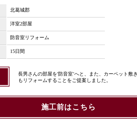
北葛城郡
洋室2部屋
防音室リフォーム
15日間
長男さんの部屋を'防音室’へと、また、カーペット敷
もリフォームすることをご提案しました。
施工前はこちら