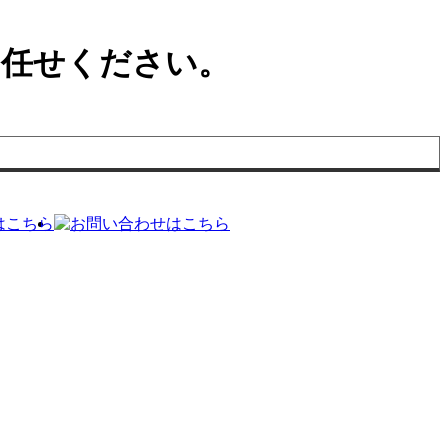
お任せください。