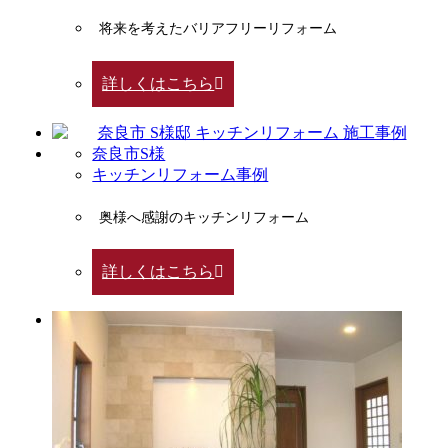
将来を考えたバリアフリーリフォーム
詳しくはこちら
奈良市S様
キッチンリフォーム事例
奥様へ感謝のキッチンリフォーム
詳しくはこちら