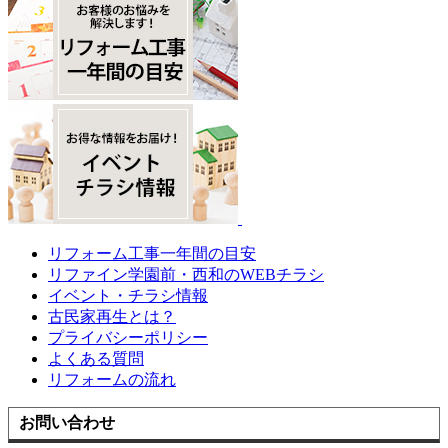
リフォーム工事一年間の目安
リファイン学園前・西和のWEBチラシ
イベント・チラシ情報
古民家再生とは？
プライバシーポリシー
よくある質問
リフォームの流れ
お問い合わせ