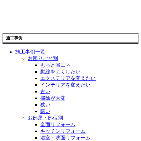
施工事例
施工事例一覧
お困りごと別
もっと省エネ
動線をよくしたい
エクステリアを変えたい
インテリアを変えたい
古い
掃除が大変
狭い
暗い
お部屋・部位別
全面リフォーム
キッチンリフォーム
浴室・洗面リフォーム