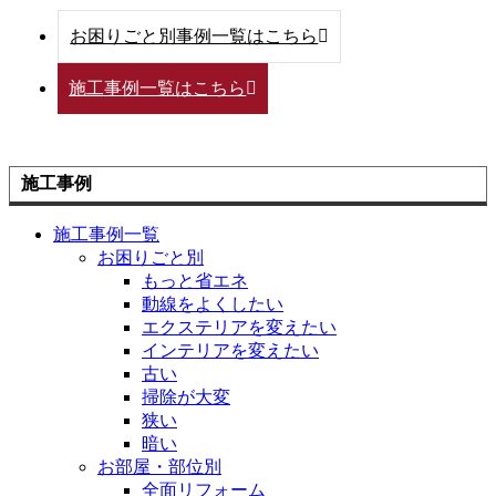
お困りごと別事例一覧はこちら
施工事例一覧はこちら
施工事例
施工事例一覧
お困りごと別
もっと省エネ
動線をよくしたい
エクステリアを変えたい
インテリアを変えたい
古い
掃除が大変
狭い
暗い
お部屋・部位別
全面リフォーム