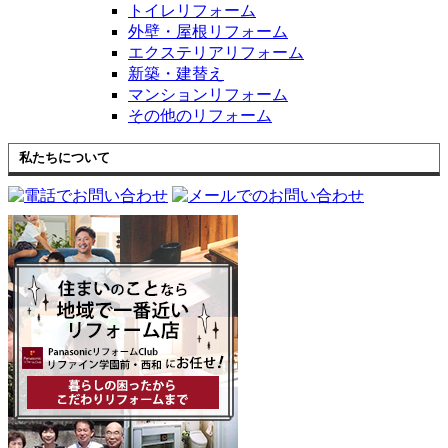
トイレリフォーム
外壁・屋根リフォーム
エクステリアリフォーム
新築・建替え
マンションリフォーム
その他のリフォーム
私たちについて