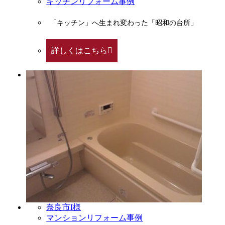
キッチンリフォーム事例
「キッチン」へ生まれ変わった「昭和の台所」
詳しくはこちら
奈良市I様
マンションリフォーム事例