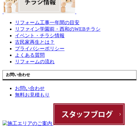
リフォーム工事一年間の目安
リファイン学園前・西和のWEBチラシ
イベント・チラシ情報
古民家再生とは？
プライバシーポリシー
よくある質問
リフォームの流れ
お問い合わせ
お問い合わせ
無料お見積もり