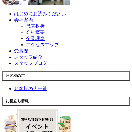
はじめにお読みください
会社案内
代表挨拶
会社概要
企業理念
アクセスマップ
受賞歴
スタッフ紹介
スタッフブログ
お客様の声
お客様の声一覧
お役立ち情報