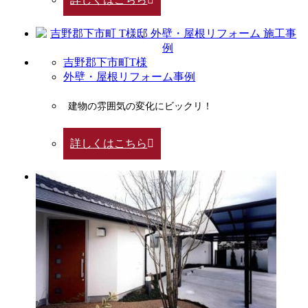
吉野郡下市町T様
外壁・屋根リフォーム事例
建物の雰囲気の変化にビックリ！
詳しくはこちら