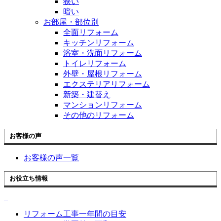
狭い
暗い
お部屋・部位別
全面リフォーム
キッチンリフォーム
浴室・洗面リフォーム
トイレリフォーム
外壁・屋根リフォーム
エクステリアリフォーム
新築・建替え
マンションリフォーム
その他のリフォーム
お客様の声
お客様の声一覧
お役立ち情報
リフォーム工事一年間の目安