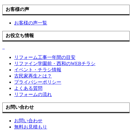
お客様の声
お客様の声一覧
お役立ち情報
リフォーム工事一年間の目安
リファイン学園前・西和のWEBチラシ
イベント・チラシ情報
古民家再生とは？
プライバシーポリシー
よくある質問
リフォームの流れ
お問い合わせ
お問い合わせ
無料お見積もり