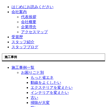
はじめにお読みください
会社案内
代表挨拶
会社概要
企業理念
アクセスマップ
受賞歴
スタッフ紹介
スタッフブログ
施工事例
施工事例一覧
お困りごと別
もっと省エネ
動線をよくしたい
エクステリアを変えたい
インテリアを変えたい
古い
掃除が大変