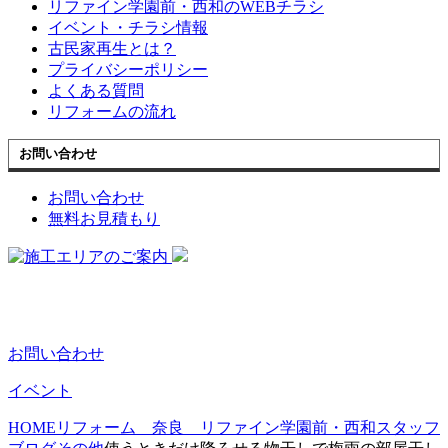
リファイン学園前・西和のWEBチラシ
イベント・チラシ情報
古民家再生とは？
プライバシーポリシー
よくある質問
リフォームの流れ
お問い合わせ
お問い合わせ
無料お見積もり
お問い合わせ
イベント
HOME
リフォーム 奈良 リファイン学園前・西和スタッフ