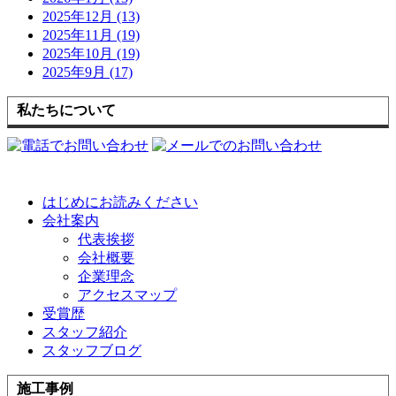
2025年12月 (13)
2025年11月 (19)
2025年10月 (19)
2025年9月 (17)
私たちについて
はじめにお読みください
会社案内
代表挨拶
会社概要
企業理念
アクセスマップ
受賞歴
スタッフ紹介
スタッフブログ
施工事例