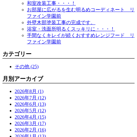
和室改装工事・・・！
お部屋に広がるを生む明るめコーディネート リ
ファイン学園前
外壁木部塗装工事の完成です。
浴室・洗面所明るくスッキリに・・・！
手間なくキレイが続くおすすめレンジフード リ
ファイン学園前
カテゴリー
その他 (25)
月別アーカイブ
2026年8月 (1)
2026年7月 (12)
2026年6月 (13)
2026年5月 (12)
2026年4月 (15)
2026年3月 (17)
2026年2月 (16)
2026年1月 (13)