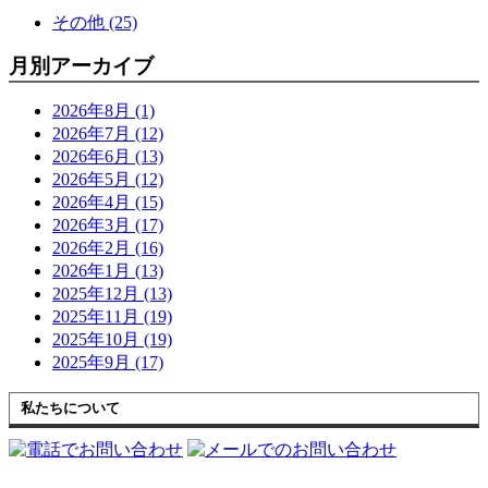
その他 (25)
月別アーカイブ
2026年8月 (1)
2026年7月 (12)
2026年6月 (13)
2026年5月 (12)
2026年4月 (15)
2026年3月 (17)
2026年2月 (16)
2026年1月 (13)
2025年12月 (13)
2025年11月 (19)
2025年10月 (19)
2025年9月 (17)
私たちについて