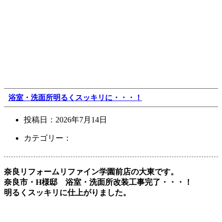
浴室・洗面所明るくスッキリに・・・！
投稿日：
2026年7月14日
カテゴリー：
奈良リフォームリファイン学園前店の大東です。
奈良市・H様邸 浴室・洗面所改装工事完了・・・！
明るくスッキリに仕上がりました。