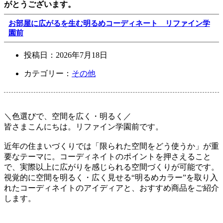
がとうございます。
お部屋に広がるを生む明るめコーディネート リファイン学
園前
投稿日：
2026年7月18日
カテゴリー：
その他
＼色選びで、空間を広く・明るく／
皆さまこんにちは。リファイン学園前です。
近年の住まいづくりでは「限られた空間をどう使うか」が重
要なテーマに。コーディネイトのポイントを押さえること
で、実際以上に広がりを感じられる空間づくりが可能です。
視覚的に空間を明るく・広く見せる“明るめカラー”を取り入
れたコーディネイトのアイディアと、おすすめ商品をご紹介
します。