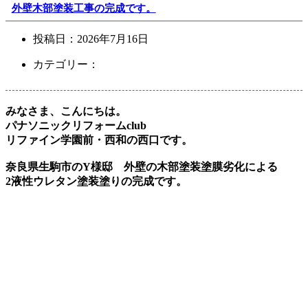
外壁木部塗装工事の完成です。
投稿日：
2026年7月16日
カテゴリー：
みなさま、こんにちは。
パナソニックリフォームclub
リファイン学園前・西和の西口です。
奈良県生駒市のY様邸 外壁の木部塗装塗膜劣化による
2液性ウレタン塗装塗りの完成です。