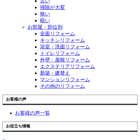
古い
掃除が大変
狭い
暗い
お部屋・部位別
全面リフォーム
キッチンリフォーム
浴室・洗面リフォーム
トイレリフォーム
外壁・屋根リフォーム
エクステリアリフォーム
新築・建替え
マンションリフォーム
その他のリフォーム
お客様の声
お客様の声一覧
お役立ち情報