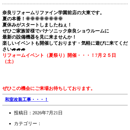
奈良リフォームリファイン学園前店の大東です。
夏の本番！🌞🌞🌞🌞🌞🌞🌞🌞
夏休みがスタートしましたねぇ！
ぜひご家族皆様でパナソニック奈良ショウルームに
最新の設備機器を見に来ませんか！
楽しいイベントも開催しております・気軽に遊びに来てくだ
さい🚙🚙🚙
リフォームイベント（夏祭り）開催・・・！7月２５日
（土）
ぜひこの機会にご来場お待ちしております。
和室改装工事・・・！
投稿日：
2026年7月21日
カテゴリー：