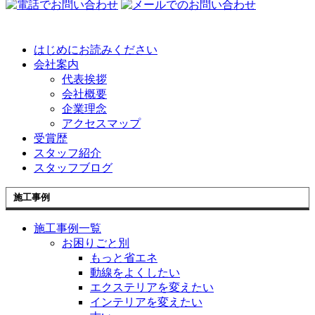
はじめにお読みください
会社案内
代表挨拶
会社概要
企業理念
アクセスマップ
受賞歴
スタッフ紹介
スタッフブログ
施工事例
施工事例一覧
お困りごと別
もっと省エネ
動線をよくしたい
エクステリアを変えたい
インテリアを変えたい