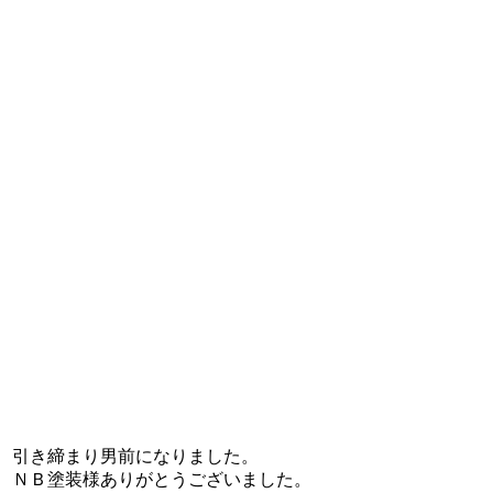
引き締まり男前になりました。
ＮＢ塗装様ありがとうございました。