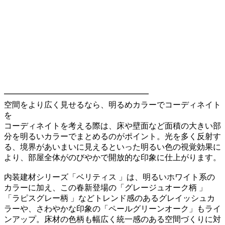
━━━━━━━━━━━━━━━━━━
空間をより広く見せるなら、明るめカラーでコーディネイト
を
コーディネイトを考える際は、床や壁面など面積の大きい部
分を明るいカラーでまとめるのがポイント。光を多く反射す
る、境界があいまいに見えるといった明るい色の視覚効果に
より、部屋全体がのびやかで開放的な印象に仕上がります。
内装建材シリーズ「ベリティス 」は、明るいホワイト系の
カラーに加え、この春新登場の「グレージュオーク柄 」
「ラピスグレー柄 」などトレンド感のあるグレイッシュカ
ラーや、さわやかな印象の「ペールグリーンオーク」もライ
ンアップ。床材の色柄も幅広く統一感のある空間づくりに対