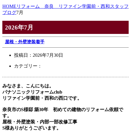
HOME
リフォーム 奈良 リファイン学園前・西和スタッフ
ブログ
7月
2026年7月
屋根・外壁塗装着手
投稿日：
2026年7月30日
カテゴリー：
みなさま、こんにちは。
パナソニックリフォームclub
リファイン学園前・西和の西口です。
奈良市のS様邸 築30年 初めての建物のリフォーム依頼で
す。
屋根・外壁塗装・内部一部改修工事
S様ありがとうございます。