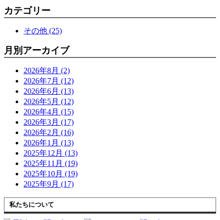
カテゴリー
その他 (25)
月別アーカイブ
2026年8月 (2)
2026年7月 (12)
2026年6月 (13)
2026年5月 (12)
2026年4月 (15)
2026年3月 (17)
2026年2月 (16)
2026年1月 (13)
2025年12月 (13)
2025年11月 (19)
2025年10月 (19)
2025年9月 (17)
私たちについて