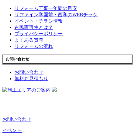
リフォーム工事一年間の目安
リファイン学園前・西和のWEBチラシ
イベント・チラシ情報
古民家再生とは？
プライバシーポリシー
よくある質問
リフォームの流れ
お問い合わせ
お問い合わせ
無料お見積もり
お問い合わせ
イベント