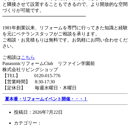
と隣接させて設置することもできるので、より開放的な空間
づくりが可能です。
━━━━━━━━━━━━━━━━━━
1981年創業以来、リフォームを専門に行ってきた知識と経験
を元にベテランスタッフがご相談を承ります。
ご相談・お見積もりは無料です。お気軽にお問い合わせくだ
さい。
ご相談は
こちら
PanasonicリフォームClub リファイン学園前
株式会社リビングショップ
【TEL】 0120-015-776
【営業時間】 8:30-17:30
【定休日】 毎週水曜日・木曜日
夏本番・リフォームイベント開催・・・！
投稿日：
2026年7月22日
カテゴリー：