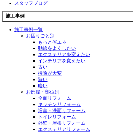
スタッフブログ
施工事例
施工事例一覧
お困りごと別
もっと省エネ
動線をよくしたい
エクステリアを変えたい
インテリアを変えたい
古い
掃除が大変
狭い
暗い
お部屋・部位別
全面リフォーム
キッチンリフォーム
浴室・洗面リフォーム
トイレリフォーム
外壁・屋根リフォーム
エクステリアリフォーム