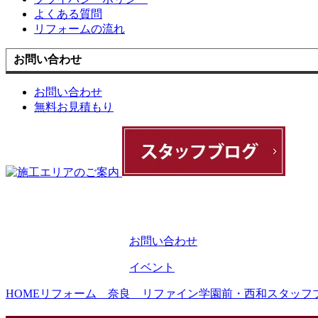
よくある質問
リフォームの流れ
お問い合わせ
お問い合わせ
無料お見積もり
お問い合わせ
イベント
HOME
リフォーム 奈良 リファイン学園前・西和スタッフ