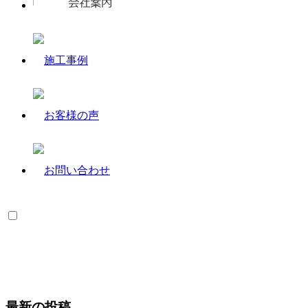
最新の投稿