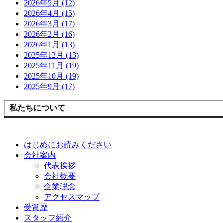
2026年5月 (12)
2026年4月 (15)
2026年3月 (17)
2026年2月 (16)
2026年1月 (13)
2025年12月 (13)
2025年11月 (19)
2025年10月 (19)
2025年9月 (17)
私たちについて
はじめにお読みください
会社案内
代表挨拶
会社概要
企業理念
アクセスマップ
受賞歴
スタッフ紹介