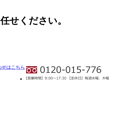
お任せください。