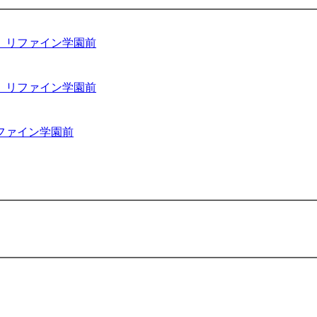
 リファイン学園前
 リファイン学園前
ファイン学園前