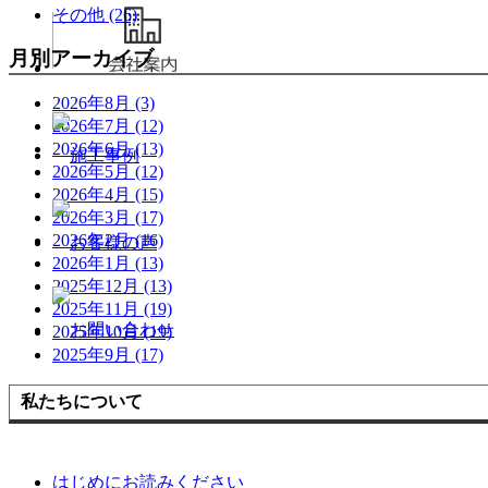
その他 (26)
月別アーカイブ
2026年8月 (3)
2026年7月 (12)
2026年6月 (13)
2026年5月 (12)
2026年4月 (15)
2026年3月 (17)
2026年2月 (16)
2026年1月 (13)
2025年12月 (13)
2025年11月 (19)
2025年10月 (19)
2025年9月 (17)
私たちについて
はじめにお読みください