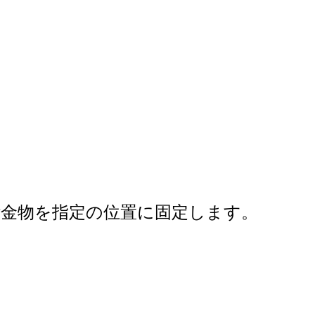
付金物を指定の位置に固定します。