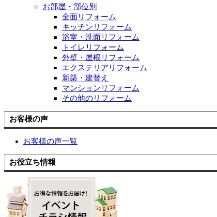
お部屋・部位別
全面リフォーム
キッチンリフォーム
浴室・洗面リフォーム
トイレリフォーム
外壁・屋根リフォーム
エクステリアリフォーム
新築・建替え
マンションリフォーム
その他のリフォーム
お客様の声
お客様の声一覧
お役立ち情報