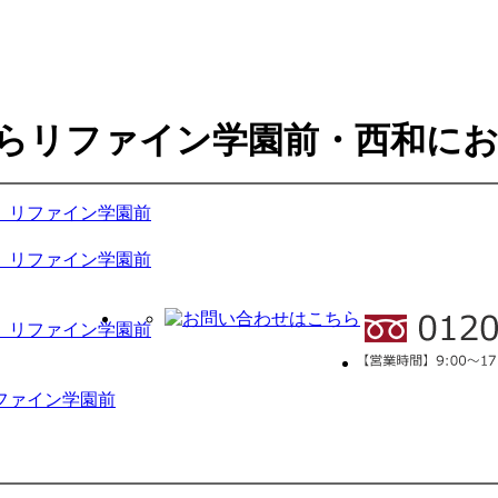
らリファイン学園前・西和に
 リファイン学園前
 リファイン学園前
 リファイン学園前
ファイン学園前