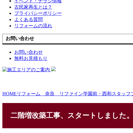
イベント・チラシ情報
古民家再生とは？
プライバシーポリシー
よくある質問
リフォームの流れ
お問い合わせ
お問い合わせ
無料お見積もり
HOME
リフォーム 奈良 リファイン学園前・西和スタッフ
二階増改築工事、スタートしました