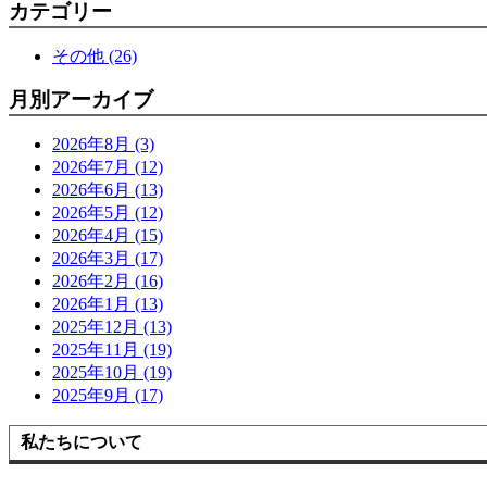
カテゴリー
その他 (26)
月別アーカイブ
2026年8月 (3)
2026年7月 (12)
2026年6月 (13)
2026年5月 (12)
2026年4月 (15)
2026年3月 (17)
2026年2月 (16)
2026年1月 (13)
2025年12月 (13)
2025年11月 (19)
2025年10月 (19)
2025年9月 (17)
私たちについて