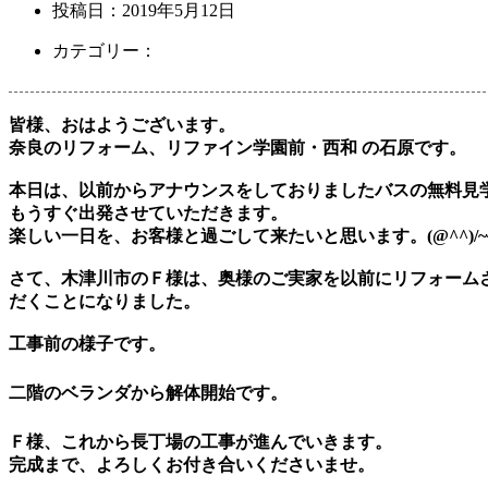
投稿日：
2019年5月12日
カテゴリー：
皆様、おはようございます。
奈良のリフォーム、リファイン学園前・西和 の石原です。
本日は、以前からアナウンスをしておりましたバスの無料見
もうすぐ出発させていただきます。
楽しい一日を、お客様と過ごして来たいと思います。(@^^)/~
さて、木津川市のＦ様は、奥様のご実家を以前にリフォーム
だくことになりました。
工事前の様子です。
二階のベランダから解体開始です。
Ｆ様、これから長丁場の工事が進んでいきます。
完成まで、よろしくお付き合いくださいませ。