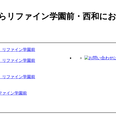
らリファイン学園前・西和に
 リファイン学園前
 リファイン学園前
 リファイン学園前
ファイン学園前