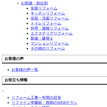
お部屋・部位別
全面リフォーム
キッチンリフォーム
浴室・洗面リフォーム
トイレリフォーム
外壁・屋根リフォーム
エクステリアリフォーム
新築・建替え
マンションリフォーム
その他のリフォーム
お客様の声
お客様の声一覧
お役立ち情報
リフォーム工事一年間の目安
リファイン学園前・西和のWEBチラシ