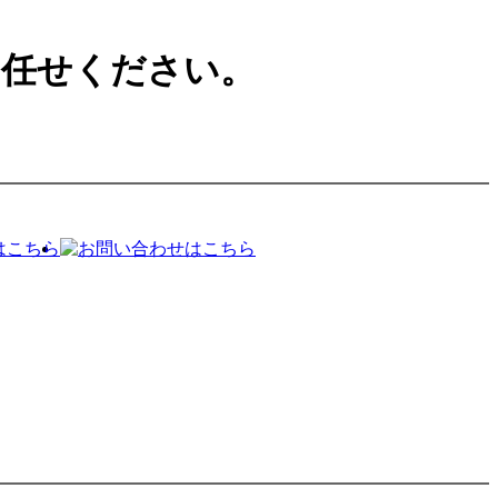
お任せください。