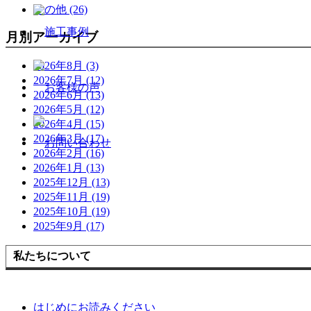
その他 (26)
月別アーカイブ
2026年8月 (3)
2026年7月 (12)
2026年6月 (13)
2026年5月 (12)
2026年4月 (15)
2026年3月 (17)
2026年2月 (16)
2026年1月 (13)
2025年12月 (13)
2025年11月 (19)
2025年10月 (19)
2025年9月 (17)
私たちについて
はじめにお読みください