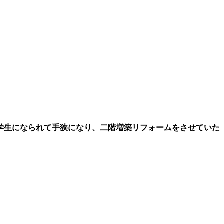
学生になられて手狭になり、二階増築リフォームをさせていた