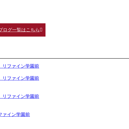
ブログ一覧はこちら
 リファイン学園前
 リファイン学園前
 リファイン学園前
ファイン学園前