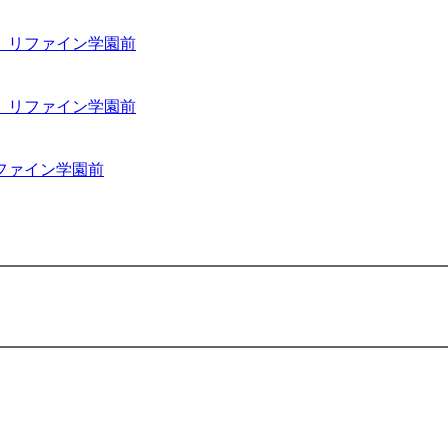
 リファイン学園前
 リファイン学園前
ファイン学園前