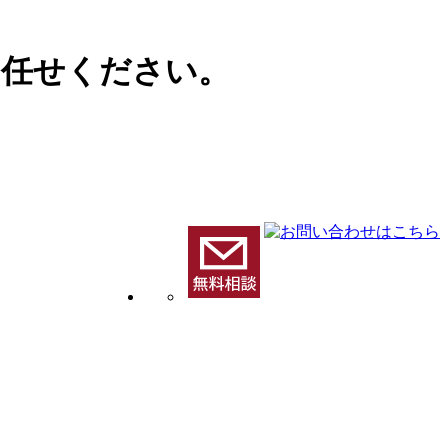
お任せください。