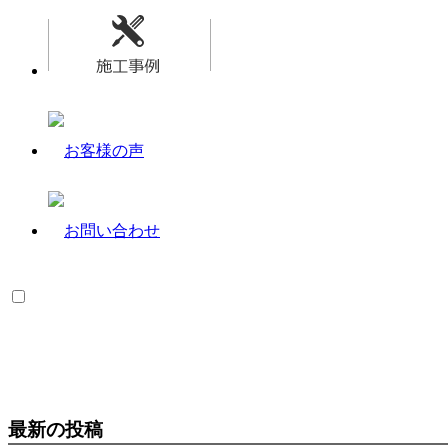
最新の投稿