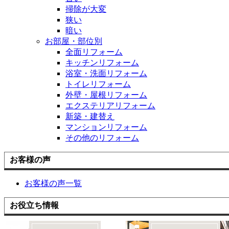
掃除が大変
狭い
暗い
お部屋・部位別
全面リフォーム
キッチンリフォーム
浴室・洗面リフォーム
トイレリフォーム
外壁・屋根リフォーム
エクステリアリフォーム
新築・建替え
マンションリフォーム
その他のリフォーム
お客様の声
お客様の声一覧
お役立ち情報