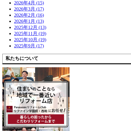
2026年4月 (15)
2026年3月 (17)
2026年2月 (16)
2026年1月 (13)
2025年12月 (13)
2025年11月 (19)
2025年10月 (19)
2025年9月 (17)
私たちについて