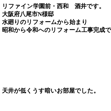
リファイン学園前・西和 酒井です。
大阪府八尾市N様邸
水廻りのリフォームから始まり
昭和から令和へのリフォーム工事完成
天井が低くうす暗いお部屋でした。