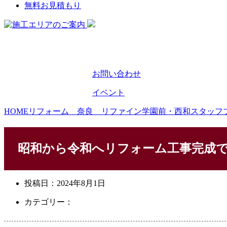
無料お見積もり
お問い合わせ
イベント
HOME
リフォーム 奈良 リファイン学園前・西和スタッフ
昭和から令和へリフォーム工事完成
投稿日：
2024年8月1日
カテゴリー：