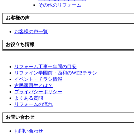
その他のリフォーム
お客様の声
お客様の声一覧
お役立ち情報
リフォーム工事一年間の目安
リファイン学園前・西和のWEBチラシ
イベント・チラシ情報
古民家再生とは？
プライバシーポリシー
よくある質問
リフォームの流れ
お問い合わせ
お問い合わせ