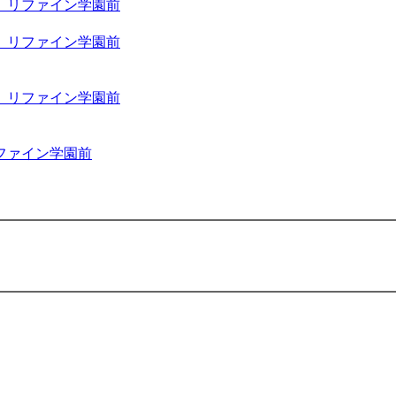
 リファイン学園前
 リファイン学園前
 リファイン学園前
ファイン学園前