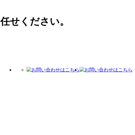
お任せください。