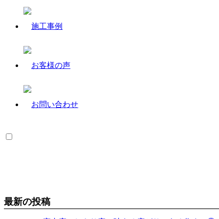
最新の投稿