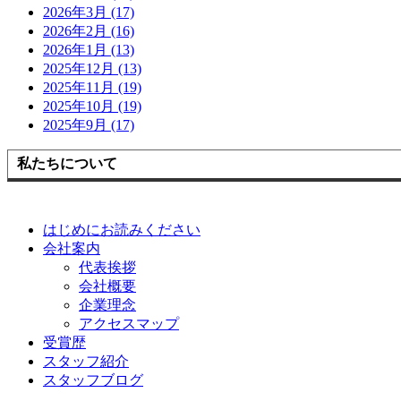
2026年3月 (17)
2026年2月 (16)
2026年1月 (13)
2025年12月 (13)
2025年11月 (19)
2025年10月 (19)
2025年9月 (17)
私たちについて
はじめにお読みください
会社案内
代表挨拶
会社概要
企業理念
アクセスマップ
受賞歴
スタッフ紹介
スタッフブログ