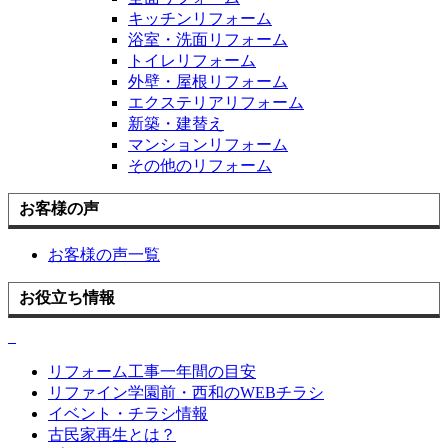
キッチンリフォーム
浴室・洗面リフォーム
トイレリフォーム
外壁・屋根リフォーム
エクステリアリフォーム
新築・建替え
マンションリフォーム
その他のリフォーム
お客様の声
お客様の声一覧
お役立ち情報
リフォーム工事一年間の目安
リファイン学園前・西和のWEBチラシ
イベント・チラシ情報
古民家再生とは？