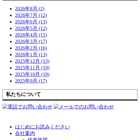
2026年8月 (2)
2026年7月 (12)
2026年6月 (13)
2026年5月 (12)
2026年4月 (15)
2026年3月 (17)
2026年2月 (16)
2026年1月 (13)
2025年12月 (13)
2025年11月 (19)
2025年10月 (19)
2025年9月 (17)
私たちについて
はじめにお読みください
会社案内
代表挨拶