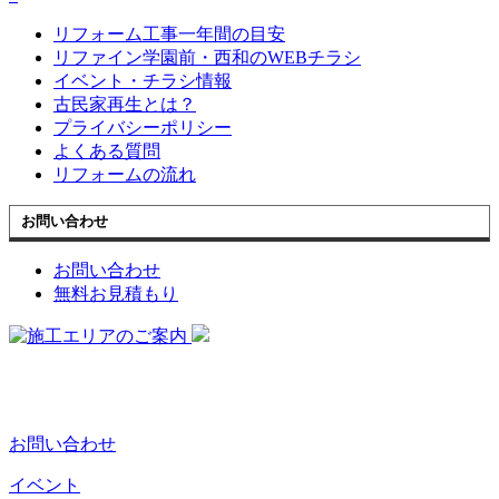
リフォーム工事一年間の目安
リファイン学園前・西和のWEBチラシ
イベント・チラシ情報
古民家再生とは？
プライバシーポリシー
よくある質問
リフォームの流れ
お問い合わせ
お問い合わせ
無料お見積もり
お問い合わせ
イベント