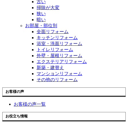
古い
掃除が大変
狭い
暗い
お部屋・部位別
全面リフォーム
キッチンリフォーム
浴室・洗面リフォーム
トイレリフォーム
外壁・屋根リフォーム
エクステリアリフォーム
新築・建替え
マンションリフォーム
その他のリフォーム
お客様の声
お客様の声一覧
お役立ち情報