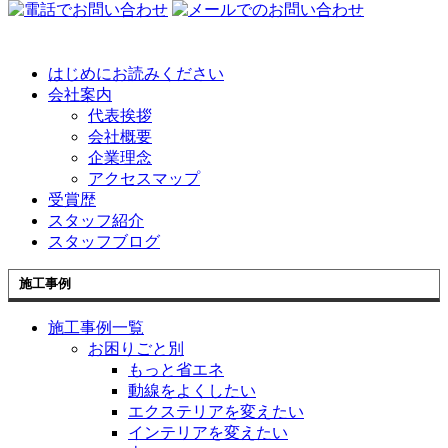
はじめにお読みください
会社案内
代表挨拶
会社概要
企業理念
アクセスマップ
受賞歴
スタッフ紹介
スタッフブログ
施工事例
施工事例一覧
お困りごと別
もっと省エネ
動線をよくしたい
エクステリアを変えたい
インテリアを変えたい