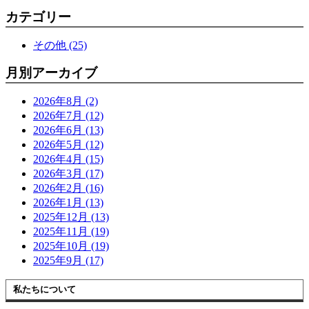
カテゴリー
その他 (25)
月別アーカイブ
2026年8月 (2)
2026年7月 (12)
2026年6月 (13)
2026年5月 (12)
2026年4月 (15)
2026年3月 (17)
2026年2月 (16)
2026年1月 (13)
2025年12月 (13)
2025年11月 (19)
2025年10月 (19)
2025年9月 (17)
私たちについて