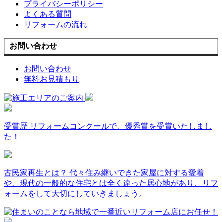
プライバシーポリシー
よくある質問
リフォームの流れ
お問い合わせ
お問い合わせ
無料お見積もり
受賞歴
リフォームコンクールで、優秀賞を受賞いたしまし
た！
古民家再生とは？
代々住み継いできた家屋に対する愛着
や、現代の一般的な住宅とは全く違った居心地があり、リフ
ォームをして大切にしていきましょう。