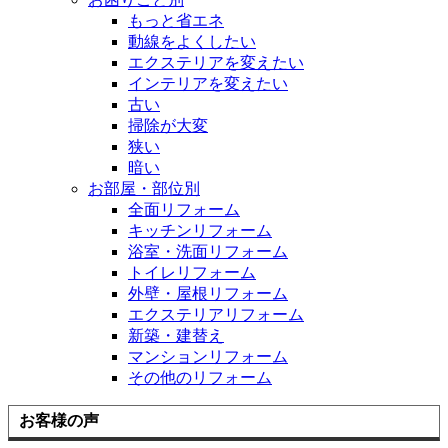
もっと省エネ
動線をよくしたい
エクステリアを変えたい
インテリアを変えたい
古い
掃除が大変
狭い
暗い
お部屋・部位別
全面リフォーム
キッチンリフォーム
浴室・洗面リフォーム
トイレリフォーム
外壁・屋根リフォーム
エクステリアリフォーム
新築・建替え
マンションリフォーム
その他のリフォーム
お客様の声