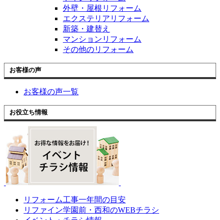
外壁・屋根リフォーム
エクステリアリフォーム
新築・建替え
マンションリフォーム
その他のリフォーム
お客様の声
お客様の声一覧
お役立ち情報
リフォーム工事一年間の目安
リファイン学園前・西和のWEBチラシ