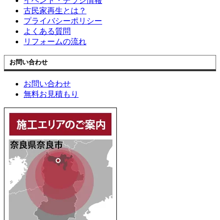
イベント・チラシ情報
古民家再生とは？
プライバシーポリシー
よくある質問
リフォームの流れ
お問い合わせ
お問い合わせ
無料お見積もり