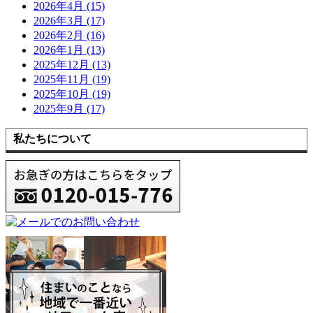
2026年4月 (15)
2026年3月 (17)
2026年2月 (16)
2026年1月 (13)
2025年12月 (13)
2025年11月 (19)
2025年10月 (19)
2025年9月 (17)
私たちについて