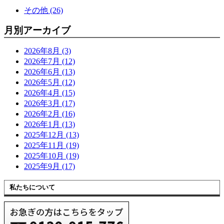
その他 (26)
月別アーカイブ
2026年8月 (3)
2026年7月 (12)
2026年6月 (13)
2026年5月 (12)
2026年4月 (15)
2026年3月 (17)
2026年2月 (16)
2026年1月 (13)
2025年12月 (13)
2025年11月 (19)
2025年10月 (19)
2025年9月 (17)
私たちについて