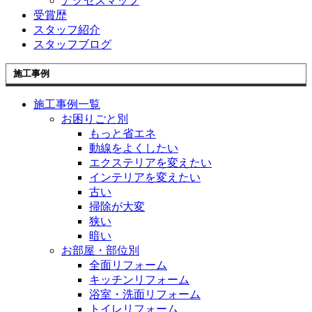
アクセスマップ
受賞歴
スタッフ紹介
スタッフブログ
施工事例
施工事例一覧
お困りごと別
もっと省エネ
動線をよくしたい
エクステリアを変えたい
インテリアを変えたい
古い
掃除が大変
狭い
暗い
お部屋・部位別
全面リフォーム
キッチンリフォーム
浴室・洗面リフォーム
トイレリフォーム