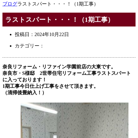
ブログ
ラストスパート・・・！（1期工事）
ラストスパート・・・！（1期工事）
投稿日：
2024年10月22日
カテゴリー：
奈良リフォーム・リファイン学園前店の大東です。
奈良市・S様邸 2世帯住宅リフォーム工事ラストスパート
に入っております！
1期工事今日仕上げ工事をさせて頂きます。
（清掃後畳納入！）