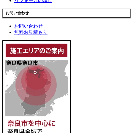
リフォームの流れ
お問い合わせ
お問い合わせ
無料お見積もり