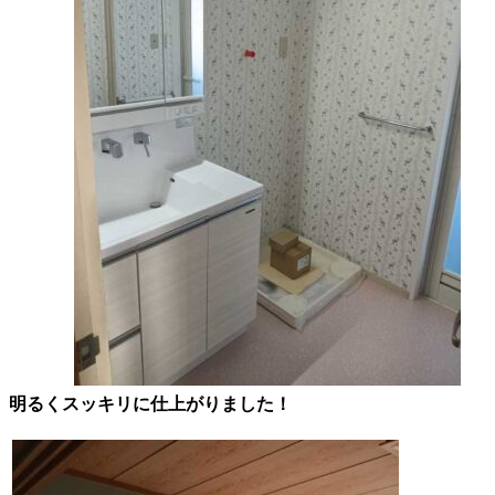
明るくスッキリに仕上がりました！