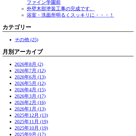
ファイン学園前
外壁木部塗装工事の完成です。
浴室・洗面所明るくスッキリに・・・！
カテゴリー
その他 (25)
月別アーカイブ
2026年8月 (2)
2026年7月 (12)
2026年6月 (13)
2026年5月 (12)
2026年4月 (15)
2026年3月 (17)
2026年2月 (16)
2026年1月 (13)
2025年12月 (13)
2025年11月 (19)
2025年10月 (19)
2025年9月 (17)