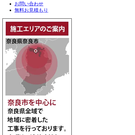
お問い合わせ
無料お見積もり