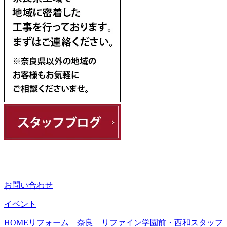
お問い合わせ
イベント
HOME
リフォーム 奈良 リファイン学園前・西和スタッフ