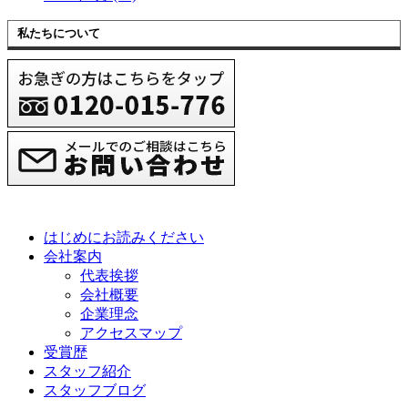
私たちについて
はじめにお読みください
会社案内
代表挨拶
会社概要
企業理念
アクセスマップ
受賞歴
スタッフ紹介
スタッフブログ