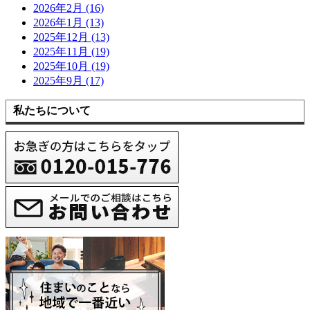
2026年2月 (16)
2026年1月 (13)
2025年12月 (13)
2025年11月 (19)
2025年10月 (19)
2025年9月 (17)
私たちについて