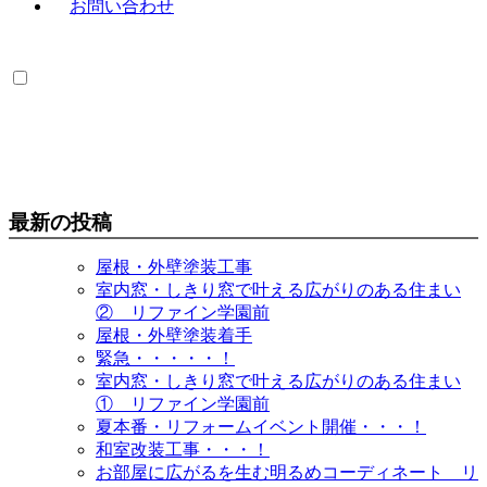
最新の投稿
屋根・外壁塗装工事
室内窓・しきり窓で叶える広がりのある住まい
② リファイン学園前
屋根・外壁塗装着手
緊急・・・・・！
室内窓・しきり窓で叶える広がりのある住まい
① リファイン学園前
夏本番・リフォームイベント開催・・・！
和室改装工事・・・！
お部屋に広がるを生む明るめコーディネート リ