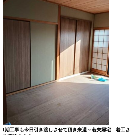
1期工事も今日引き渡しさせて頂き来週～若夫婦宅 着工さ