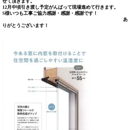
せて頂きます。
12月中頃引き渡し予定がんばって現場進めて行きます。
S様いつも工事ご協力感謝・感謝・感謝です！
あ
りがとうございます！