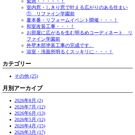
緊急・・・・・！
室内窓・しきり窓で叶える広がりのある住まい
① リファイン学園前
夏本番・リフォームイベント開催・・・！
和室改装工事・・・！
お部屋に広がるを生む明るめコーディネート リ
ファイン学園前
外壁木部塗装工事の完成です。
浴室・洗面所明るくスッキリに・・・！
カテゴリー
その他 (25)
月別アーカイブ
2026年8月 (2)
2026年7月 (12)
2026年6月 (13)
2026年5月 (12)
2026年4月 (15)
2026年3月 (17)