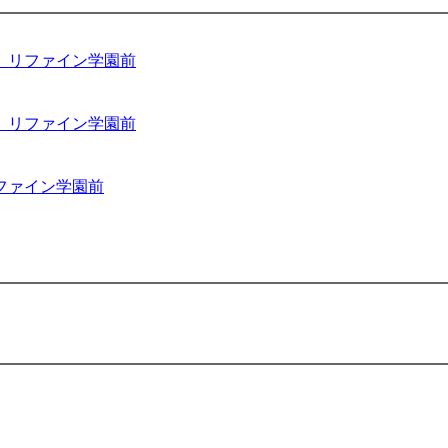
 リファイン学園前
 リファイン学園前
ファイン学園前