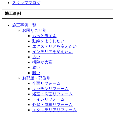
スタッフブログ
施工事例
施工事例一覧
お困りごと別
もっと省エネ
動線をよくしたい
エクステリアを変えたい
インテリアを変えたい
古い
掃除が大変
狭い
暗い
お部屋・部位別
全面リフォーム
キッチンリフォーム
浴室・洗面リフォーム
トイレリフォーム
外壁・屋根リフォーム
エクステリアリフォーム