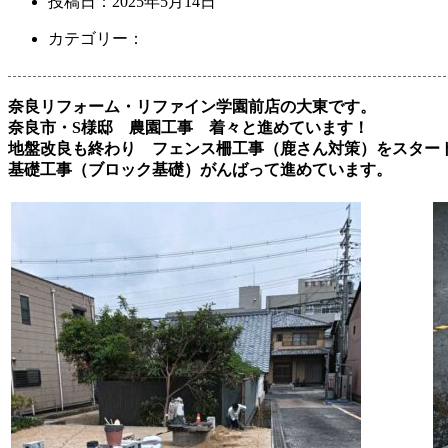
投稿日：
2025年5月14日
カテゴリー：
奈良リフォーム・リファイン学園前店の大東です。
奈良市・S様邸 農園工事 着々と進めています！
地盤改良も終わり フェンス柵工事（鹿さん対策）をスター
基礎工事（ブロック基礎）がんばって進めています。