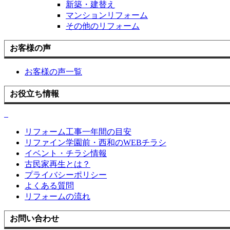
新築・建替え
マンションリフォーム
その他のリフォーム
お客様の声
お客様の声一覧
お役立ち情報
リフォーム工事一年間の目安
リファイン学園前・西和のWEBチラシ
イベント・チラシ情報
古民家再生とは？
プライバシーポリシー
よくある質問
リフォームの流れ
お問い合わせ