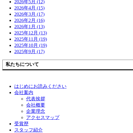
2026年5月 (12)
2026年4月 (15)
2026年3月 (17)
2026年2月 (16)
2026年1月 (13)
2025年12月 (13)
2025年11月 (19)
2025年10月 (19)
2025年9月 (17)
私たちについて
はじめにお読みください
会社案内
代表挨拶
会社概要
企業理念
アクセスマップ
受賞歴
スタッフ紹介