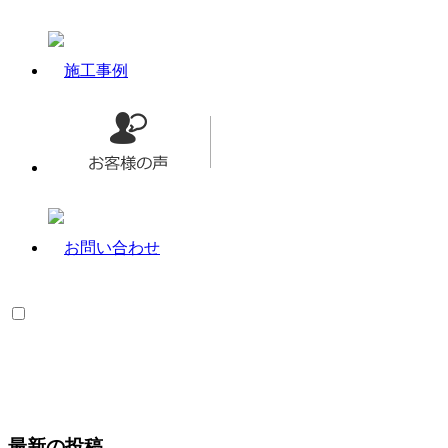
最新の投稿