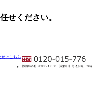
お任せください。