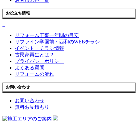
お客様の声一覧
お役立ち情報
リフォーム工事一年間の目安
リファイン学園前・西和のWEBチラシ
イベント・チラシ情報
古民家再生とは？
プライバシーポリシー
よくある質問
リフォームの流れ
お問い合わせ
お問い合わせ
無料お見積もり