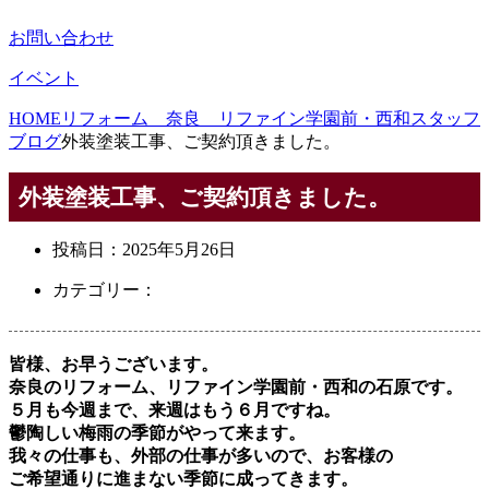
お問い合わせ
イベント
HOME
リフォーム 奈良 リファイン学園前・西和スタッフ
ブログ
外装塗装工事、ご契約頂きました。
外装塗装工事、ご契約頂きました。
投稿日：
2025年5月26日
カテゴリー：
皆様、お早うございます。
奈良のリフォーム、リファイン学園前・西和の石原です。
５月も今週まで、来週はもう６月ですね。
鬱陶しい梅雨の季節がやって来ます。
我々の仕事も、外部の仕事が多いので、お客様の
ご希望通りに進まない季節に成ってきます。