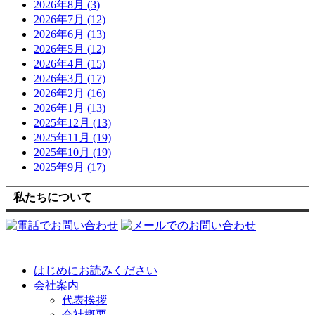
2026年8月 (3)
2026年7月 (12)
2026年6月 (13)
2026年5月 (12)
2026年4月 (15)
2026年3月 (17)
2026年2月 (16)
2026年1月 (13)
2025年12月 (13)
2025年11月 (19)
2025年10月 (19)
2025年9月 (17)
私たちについて
はじめにお読みください
会社案内
代表挨拶
会社概要