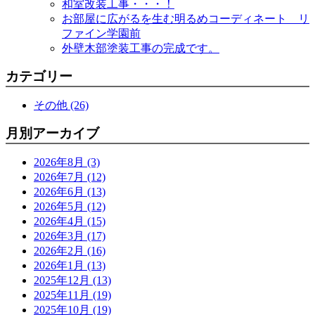
和室改装工事・・・！
お部屋に広がるを生む明るめコーディネート リ
ファイン学園前
外壁木部塗装工事の完成です。
カテゴリー
その他 (26)
月別アーカイブ
2026年8月 (3)
2026年7月 (12)
2026年6月 (13)
2026年5月 (12)
2026年4月 (15)
2026年3月 (17)
2026年2月 (16)
2026年1月 (13)
2025年12月 (13)
2025年11月 (19)
2025年10月 (19)