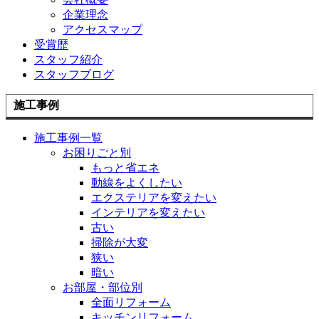
企業理念
アクセスマップ
受賞歴
スタッフ紹介
スタッフブログ
施工事例
施工事例一覧
お困りごと別
もっと省エネ
動線をよくしたい
エクステリアを変えたい
インテリアを変えたい
古い
掃除が大変
狭い
暗い
お部屋・部位別
全面リフォーム
キッチンリフォーム