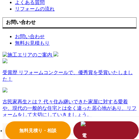
よくある質問
リフォームの流れ
お問い合わせ
お問い合わせ
無料お見積もり
受賞歴
リフォームコンクールで、優秀賞を受賞いたしまし
た！
古民家再生とは？
代々住み継いできた家屋に対する愛着
や、現代の一般的な住宅とは全く違った居心地があり、リフ
ォームをして大切にしていきましょう。
無料見積り・相談