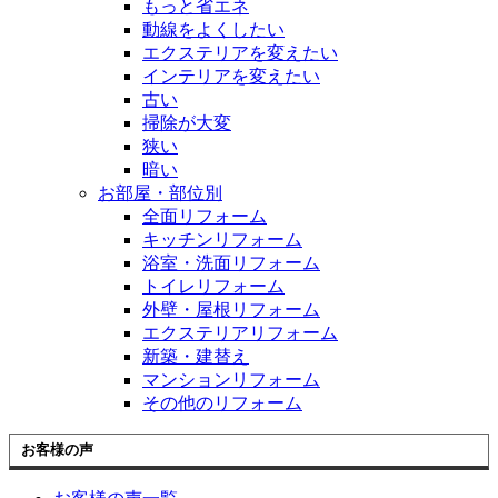
もっと省エネ
動線をよくしたい
エクステリアを変えたい
インテリアを変えたい
古い
掃除が大変
狭い
暗い
お部屋・部位別
全面リフォーム
キッチンリフォーム
浴室・洗面リフォーム
トイレリフォーム
外壁・屋根リフォーム
エクステリアリフォーム
新築・建替え
マンションリフォーム
その他のリフォーム
お客様の声