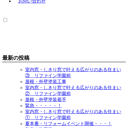
最新の投稿
室内窓・しきり窓で叶える広がりのある住まい
③ リファイン学園前
屋根・外壁塗装工事
室内窓・しきり窓で叶える広がりのある住まい
② リファイン学園前
屋根・外壁塗装着手
緊急・・・・・！
室内窓・しきり窓で叶える広がりのある住まい
① リファイン学園前
夏本番・リフォームイベント開催・・・！