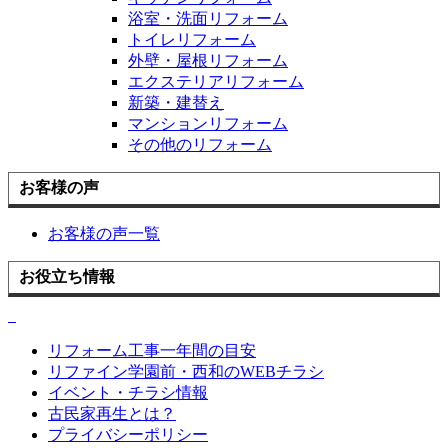
浴室・洗面リフォーム
トイレリフォーム
外壁・屋根リフォーム
エクステリアリフォーム
新築・建替え
マンションリフォーム
その他のリフォーム
お客様の声
お客様の声一覧
お役立ち情報
リフォーム工事一年間の目安
リファイン学園前・西和のWEBチラシ
イベント・チラシ情報
古民家再生とは？
プライバシーポリシー