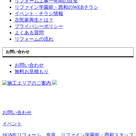
リフォーム工事一年間の目安
リファイン学園前・西和のWEBチラシ
イベント・チラシ情報
古民家再生とは？
プライバシーポリシー
よくある質問
リフォームの流れ
お問い合わせ
お問い合わせ
無料お見積もり
お問い合わせ
イベント
HOME
リフォーム 奈良 リファイン学園前・西和スタッフ