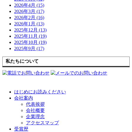
2026年4月 (15)
2026年3月 (17)
2026年2月 (16)
2026年1月 (13)
2025年12月 (13)
2025年11月 (19)
2025年10月 (19)
2025年9月 (17)
私たちについて
はじめにお読みください
会社案内
代表挨拶
会社概要
企業理念
アクセスマップ
受賞歴