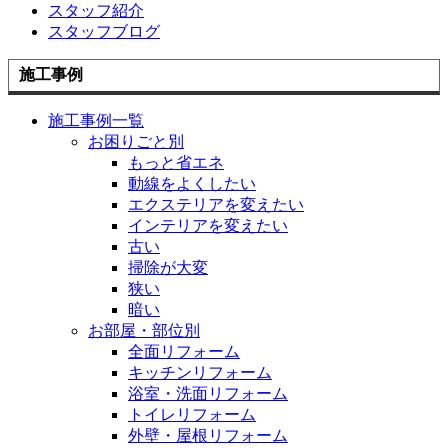
スタッフ紹介
スタッフブログ
施工事例
施工事例一覧
お困りごと別
もっと省エネ
動線をよくしたい
エクステリアを変えたい
インテリアを変えたい
古い
掃除が大変
狭い
暗い
お部屋・部位別
全面リフォーム
キッチンリフォーム
浴室・洗面リフォーム
トイレリフォーム
外壁・屋根リフォーム