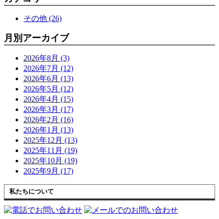
その他 (26)
月別アーカイブ
2026年8月 (3)
2026年7月 (12)
2026年6月 (13)
2026年5月 (12)
2026年4月 (15)
2026年3月 (17)
2026年2月 (16)
2026年1月 (13)
2025年12月 (13)
2025年11月 (19)
2025年10月 (19)
2025年9月 (17)
私たちについて