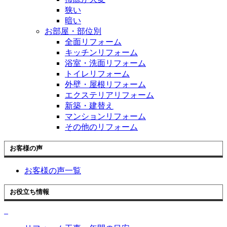
狭い
暗い
お部屋・部位別
全面リフォーム
キッチンリフォーム
浴室・洗面リフォーム
トイレリフォーム
外壁・屋根リフォーム
エクステリアリフォーム
新築・建替え
マンションリフォーム
その他のリフォーム
お客様の声
お客様の声一覧
お役立ち情報