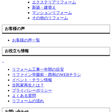
エクステリアリフォーム
新築・建替え
マンションリフォーム
その他のリフォーム
お客様の声
お客様の声一覧
お役立ち情報
リフォーム工事一年間の目安
リファイン学園前・西和のWEBチラシ
イベント・チラシ情報
古民家再生とは？
プライバシーポリシー
よくある質問
リフォームの流れ
お問い合わせ