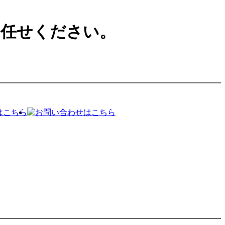
お任せください。