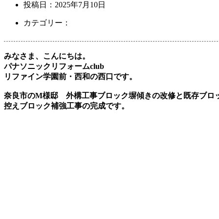
投稿日：
2025年7月10日
カテゴリー：
みなさま、こんにちは。
パナソニックリフォームclub
リファイン学園前・西和の西口です。
奈良市のM様邸 外構工事ブロック塀傾きの改修と既存ブロ
控えブロック補強工事の完成です。