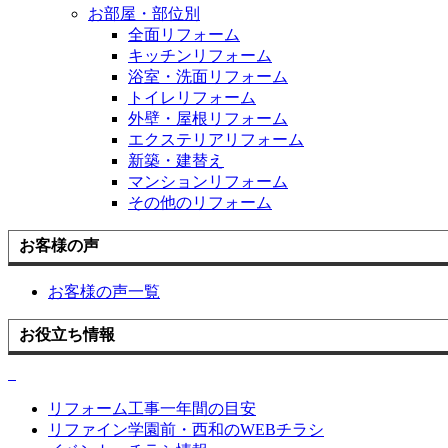
お部屋・部位別
全面リフォーム
キッチンリフォーム
浴室・洗面リフォーム
トイレリフォーム
外壁・屋根リフォーム
エクステリアリフォーム
新築・建替え
マンションリフォーム
その他のリフォーム
お客様の声
お客様の声一覧
お役立ち情報
リフォーム工事一年間の目安
リファイン学園前・西和のWEBチラシ