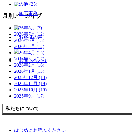
その他 (25)
月別アーカイブ
2026年8月 (2)
2026年7月 (12)
2026年6月 (13)
2026年5月 (12)
2026年4月 (15)
2026年3月 (17)
2026年2月 (16)
2026年1月 (13)
2025年12月 (13)
2025年11月 (19)
2025年10月 (19)
2025年9月 (17)
私たちについて
はじめにお読みください