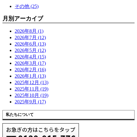
その他 (25)
月別アーカイブ
2026年8月 (1)
2026年7月 (12)
2026年6月 (13)
2026年5月 (12)
2026年4月 (15)
2026年3月 (17)
2026年2月 (16)
2026年1月 (13)
2025年12月 (13)
2025年11月 (19)
2025年10月 (19)
2025年9月 (17)
私たちについて