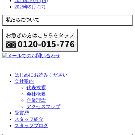
2025年10月 (19)
2025年9月 (17)
私たちについて
はじめにお読みください
会社案内
代表挨拶
会社概要
企業理念
アクセスマップ
受賞歴
スタッフ紹介
スタッフブログ