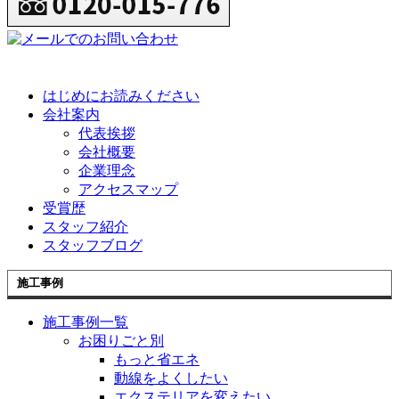
はじめにお読みください
会社案内
代表挨拶
会社概要
企業理念
アクセスマップ
受賞歴
スタッフ紹介
スタッフブログ
施工事例
施工事例一覧
お困りごと別
もっと省エネ
動線をよくしたい
エクステリアを変えたい