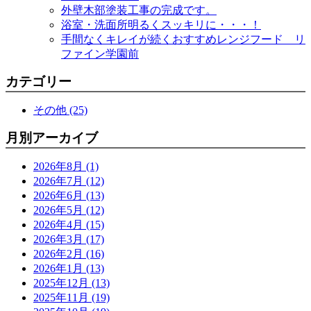
外壁木部塗装工事の完成です。
浴室・洗面所明るくスッキリに・・・！
手間なくキレイが続くおすすめレンジフード リ
ファイン学園前
カテゴリー
その他 (25)
月別アーカイブ
2026年8月 (1)
2026年7月 (12)
2026年6月 (13)
2026年5月 (12)
2026年4月 (15)
2026年3月 (17)
2026年2月 (16)
2026年1月 (13)
2025年12月 (13)
2025年11月 (19)