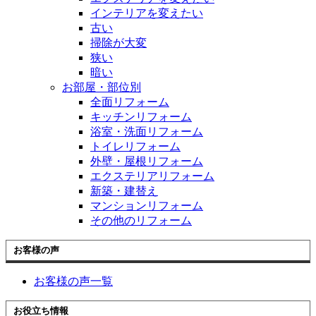
インテリアを変えたい
古い
掃除が大変
狭い
暗い
お部屋・部位別
全面リフォーム
キッチンリフォーム
浴室・洗面リフォーム
トイレリフォーム
外壁・屋根リフォーム
エクステリアリフォーム
新築・建替え
マンションリフォーム
その他のリフォーム
お客様の声
お客様の声一覧
お役立ち情報