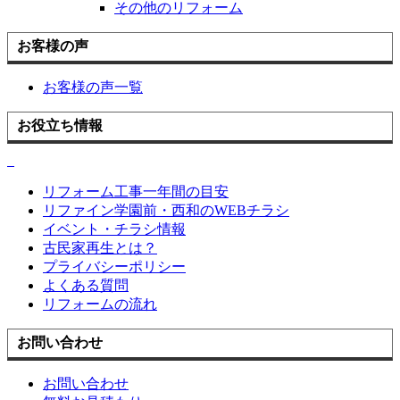
その他のリフォーム
お客様の声
お客様の声一覧
お役立ち情報
リフォーム工事一年間の目安
リファイン学園前・西和のWEBチラシ
イベント・チラシ情報
古民家再生とは？
プライバシーポリシー
よくある質問
リフォームの流れ
お問い合わせ
お問い合わせ