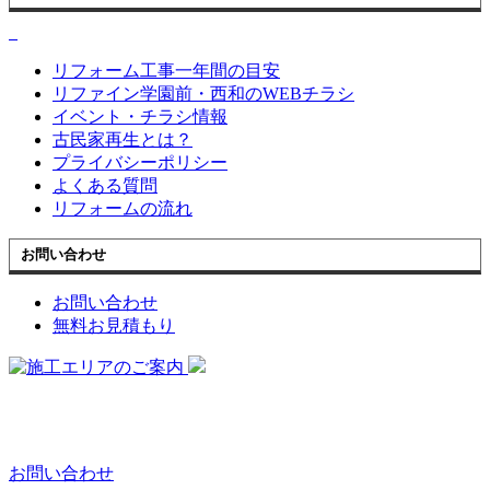
リフォーム工事一年間の目安
リファイン学園前・西和のWEBチラシ
イベント・チラシ情報
古民家再生とは？
プライバシーポリシー
よくある質問
リフォームの流れ
お問い合わせ
お問い合わせ
無料お見積もり
お問い合わせ