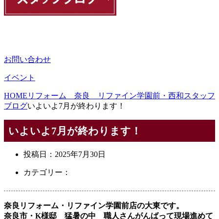
お問い合わせ
イベント
HOME
リフォーム 奈良 リファイン学園前・西和スタッフ
ブログ
いよいよ7月が終わります！
いよいよ7月が終わります！
投稿日：
2025年7月30日
カテゴリー：
奈良リフォーム・リファイン学園前店の大東です。
奈良市・K様邸 猛暑の中 職人さんがんばって現場進めて