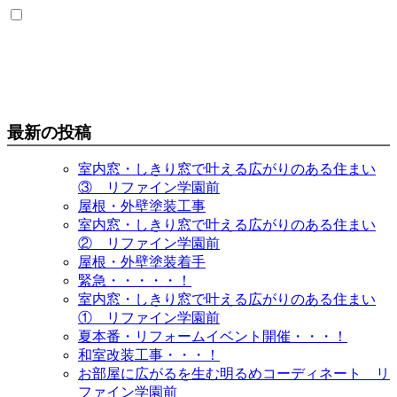
最新の投稿
室内窓・しきり窓で叶える広がりのある住まい
③ リファイン学園前
屋根・外壁塗装工事
室内窓・しきり窓で叶える広がりのある住まい
② リファイン学園前
屋根・外壁塗装着手
緊急・・・・・！
室内窓・しきり窓で叶える広がりのある住まい
① リファイン学園前
夏本番・リフォームイベント開催・・・！
和室改装工事・・・！
お部屋に広がるを生む明るめコーディネート リ
ファイン学園前