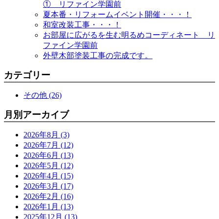
① リファイン学園前
夏本番・リフォームイベント開催・・・！
和室改装工事・・・！
お部屋に広がるを生む明るめコーディネート リ
ファイン学園前
外壁木部塗装工事の完成です。
カテゴリー
その他 (26)
月別アーカイブ
2026年8月 (3)
2026年7月 (12)
2026年6月 (13)
2026年5月 (12)
2026年4月 (15)
2026年3月 (17)
2026年2月 (16)
2026年1月 (13)
2025年12月 (13)