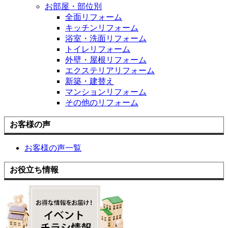
お部屋・部位別
全面リフォーム
キッチンリフォーム
浴室・洗面リフォーム
トイレリフォーム
外壁・屋根リフォーム
エクステリアリフォーム
新築・建替え
マンションリフォーム
その他のリフォーム
お客様の声
お客様の声一覧
お役立ち情報