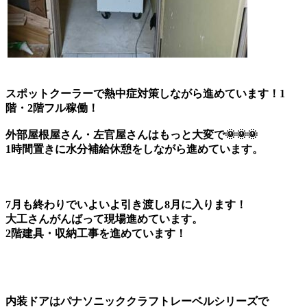
スポットクーラーで熱中症対策しながら進めています！1
階・2階フル稼働！
外部屋根屋さん・左官屋さんはもっと大変で🌞🌞🌞
1時間置きに水分補給休憩をしながら進めています。
7月も終わりでいよいよ引き渡し8月に入ります！
大工さんがんばって現場進めています。
2階建具・収納工事を進めています！
内装ドアはパナソニッククラフトレーベルシリーズで