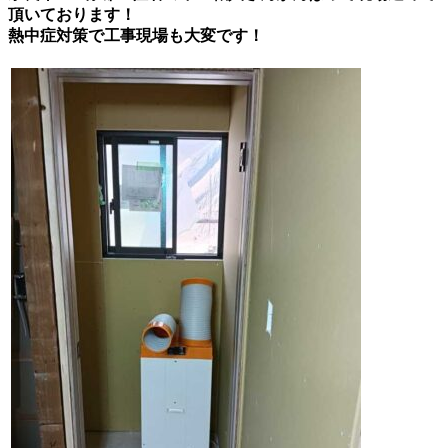
頂いております！
熱中症対策で工事現場も大変です！