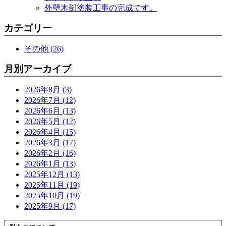
外壁木部塗装工事の完成です。
カテゴリー
その他 (26)
月別アーカイブ
2026年8月 (3)
2026年7月 (12)
2026年6月 (13)
2026年5月 (12)
2026年4月 (15)
2026年3月 (17)
2026年2月 (16)
2026年1月 (13)
2025年12月 (13)
2025年11月 (19)
2025年10月 (19)
2025年9月 (17)