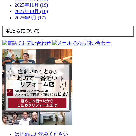
2025年11月 (19)
2025年10月 (19)
2025年9月 (17)
私たちについて
はじめにお読みください