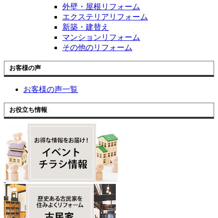
外壁・屋根リフォーム
エクステリアリフォーム
新築・建替え
マンションリフォーム
その他のリフォーム
お客様の声
お客様の声一覧
お役立ち情報