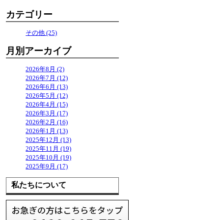
カテゴリー
その他 (25)
月別アーカイブ
2026年8月 (2)
2026年7月 (12)
2026年6月 (13)
2026年5月 (12)
2026年4月 (15)
2026年3月 (17)
2026年2月 (16)
2026年1月 (13)
2025年12月 (13)
2025年11月 (19)
2025年10月 (19)
2025年9月 (17)
私たちについて