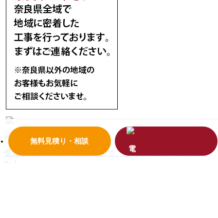
無料見積り・相談
受賞歴
リフォームコンクールで、優秀賞を受賞いたしまし
た！