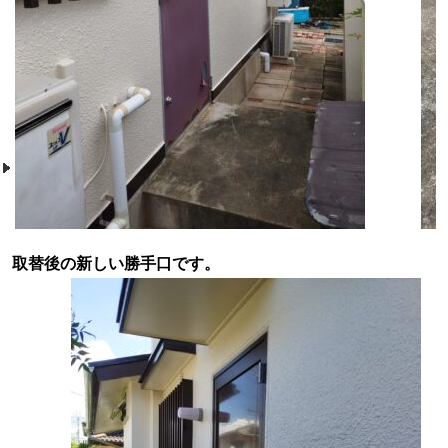
取替後の新しい勝手口です。