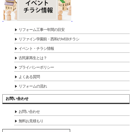
リフォーム工事一年間の目安
リファイン学園前・西和のWEBチラシ
イベント・チラシ情報
古民家再生とは？
プライバシーポリシー
よくある質問
リフォームの流れ
お問い合わせ
お問い合わせ
無料お見積もり