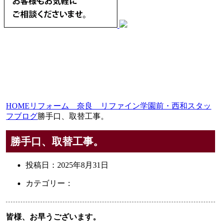
HOME
リフォーム 奈良 リファイン学園前・西和スタッ
フブログ
勝手口、取替工事。
勝手口、取替工事。
投稿日：
2025年8月31日
カテゴリー：
皆様、お早うございます。