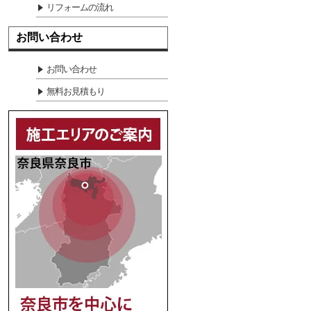
リフォームの流れ
お問い合わせ
お問い合わせ
無料お見積もり