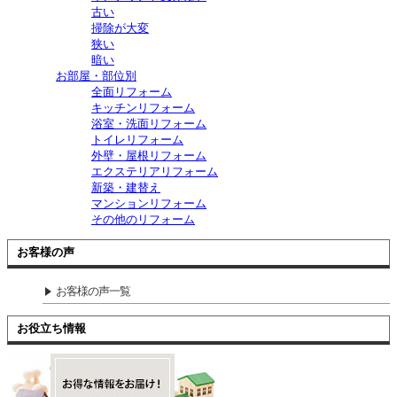
古い
掃除が大変
狭い
暗い
お部屋・部位別
全面リフォーム
キッチンリフォーム
浴室・洗面リフォーム
トイレリフォーム
外壁・屋根リフォーム
エクステリアリフォーム
新築・建替え
マンションリフォーム
その他のリフォーム
お客様の声
お客様の声一覧
お役立ち情報