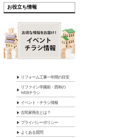
お役立ち情報
リフォーム工事一年間の目安
リファイン学園前・西和の
WEBチラシ
イベント・チラシ情報
古民家再生とは？
プライバシーポリシー
よくある質問