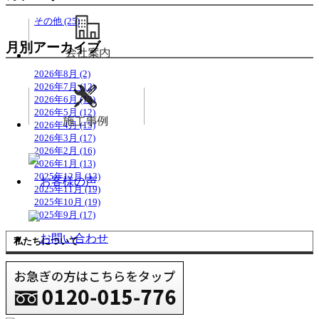
その他 (25)
月別アーカイブ
2026年8月 (2)
2026年7月 (12)
2026年6月 (13)
2026年5月 (12)
2026年4月 (15)
2026年3月 (17)
2026年2月 (16)
2026年1月 (13)
2025年12月 (13)
2025年11月 (19)
2025年10月 (19)
2025年9月 (17)
私たちについて