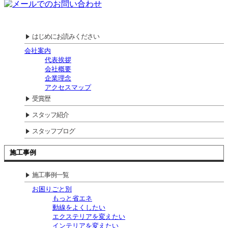
はじめにお読みください
会社案内
代表挨拶
会社概要
企業理念
アクセスマップ
受賞歴
スタッフ紹介
スタッフブログ
施工事例
施工事例一覧
お困りごと別
もっと省エネ
動線をよくしたい
エクステリアを変えたい
インテリアを変えたい