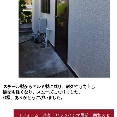
スチール製からアルミ製に成り、耐久性も向上し
開閉も軽くなり、スムーズになりました。
O様、ありがとうございました。
リフォーム 奈良 リファイン学園前・西和スタ