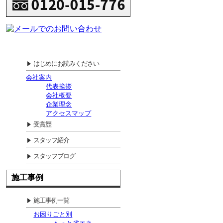
はじめにお読みください
会社案内
代表挨拶
会社概要
企業理念
アクセスマップ
受賞歴
スタッフ紹介
スタッフブログ
施工事例
施工事例一覧
お困りごと別