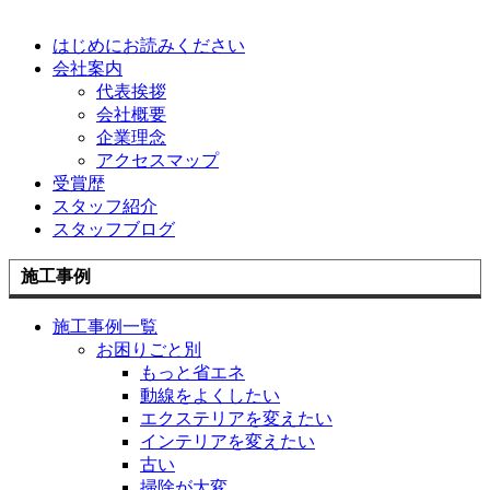
はじめにお読みください
会社案内
代表挨拶
会社概要
企業理念
アクセスマップ
受賞歴
スタッフ紹介
スタッフブログ
施工事例
施工事例一覧
お困りごと別
もっと省エネ
動線をよくしたい
エクステリアを変えたい
インテリアを変えたい
古い
掃除が大変