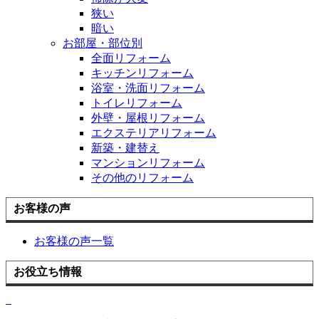
狭い
暗い
お部屋・部位別
全面リフォーム
キッチンリフォーム
浴室・洗面リフォーム
トイレリフォーム
外壁・屋根リフォーム
エクステリアリフォーム
新築・建替え
マンションリフォーム
その他のリフォーム
お客様の声
お客様の声一覧
お役立ち情報