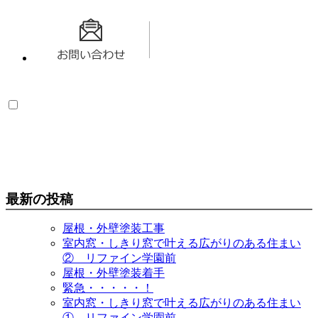
最新の投稿
屋根・外壁塗装工事
室内窓・しきり窓で叶える広がりのある住まい
② リファイン学園前
屋根・外壁塗装着手
緊急・・・・・！
室内窓・しきり窓で叶える広がりのある住まい
① リファイン学園前