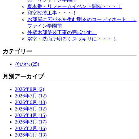
夏本番・リフォームイベント開催・・・！
和室改装工事・・・！
お部屋に広がるを生む明るめコーディネート リ
ファイン学園前
外壁木部塗装工事の完成です。
浴室・洗面所明るくスッキリに・・・！
カテゴリー
その他 (25)
月別アーカイブ
2026年8月 (2)
2026年7月 (12)
2026年6月 (13)
2026年5月 (12)
2026年4月 (15)
2026年3月 (17)
2026年2月 (16)
2026年1月 (13)