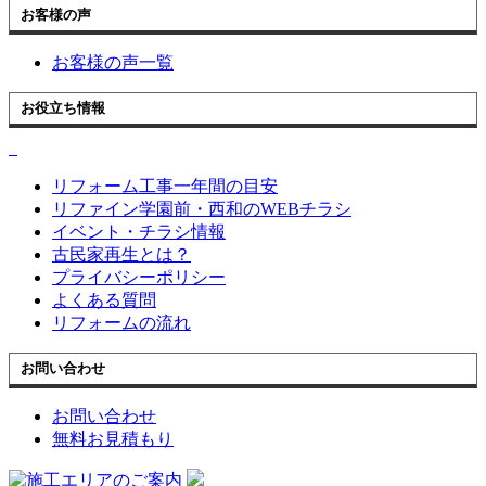
お客様の声
お客様の声一覧
お役立ち情報
リフォーム工事一年間の目安
リファイン学園前・西和のWEBチラシ
イベント・チラシ情報
古民家再生とは？
プライバシーポリシー
よくある質問
リフォームの流れ
お問い合わせ
お問い合わせ
無料お見積もり