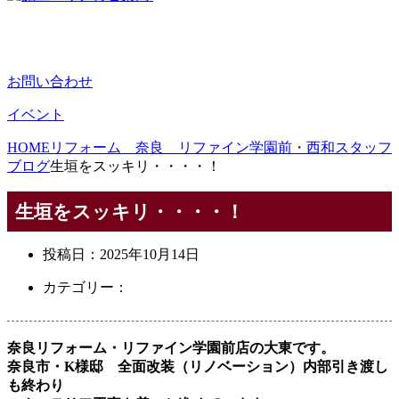
お問い合わせ
イベント
HOME
リフォーム 奈良 リファイン学園前・西和スタッフ
ブログ
生垣をスッキリ・・・・！
生垣をスッキリ・・・・！
投稿日：
2025年10月14日
カテゴリー：
奈良リフォーム・リファイン学園前店の大東です。
奈良市・K様邸 全面改装（リノベーション）内部引き渡し
も終わり