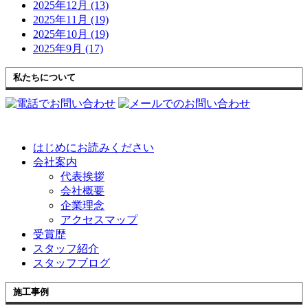
2025年12月 (13)
2025年11月 (19)
2025年10月 (19)
2025年9月 (17)
私たちについて
はじめにお読みください
会社案内
代表挨拶
会社概要
企業理念
アクセスマップ
受賞歴
スタッフ紹介
スタッフブログ
施工事例