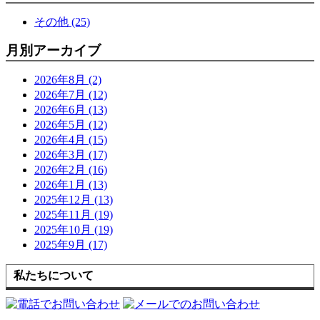
その他 (25)
月別アーカイブ
2026年8月 (2)
2026年7月 (12)
2026年6月 (13)
2026年5月 (12)
2026年4月 (15)
2026年3月 (17)
2026年2月 (16)
2026年1月 (13)
2025年12月 (13)
2025年11月 (19)
2025年10月 (19)
2025年9月 (17)
私たちについて