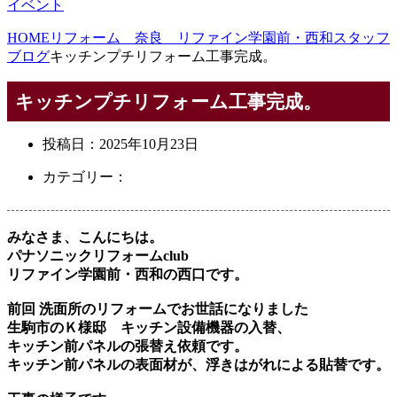
イベント
HOME
リフォーム 奈良 リファイン学園前・西和スタッフ
ブログ
キッチンプチリフォーム工事完成。
キッチンプチリフォーム工事完成。
投稿日：
2025年10月23日
カテゴリー：
みなさま、こんにちは。
パナソニックリフォームclub
リファイン学園前・西和の西口です。
前回 洗面所のリフォームでお世話になりました
生駒市のＫ様邸 キッチン設備機器の入替、
キッチン前パネルの張替え依頼です。
キッチン前パネルの表面材が、浮きはがれによる貼替です。