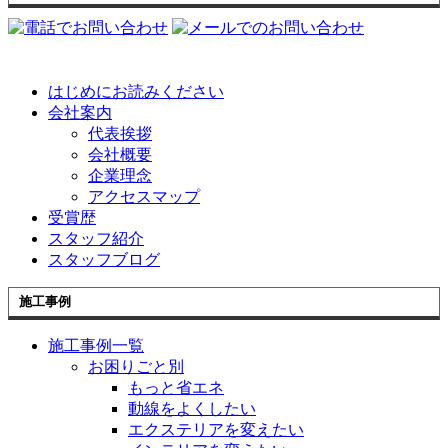
はじめにお読みください
会社案内
代表挨拶
会社概要
企業理念
アクセスマップ
受賞歴
スタッフ紹介
スタッフブログ
施工事例
施工事例一覧
お困りごと別
もっと省エネ
動線をよくしたい
エクステリアを変えたい