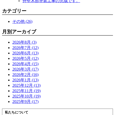
外壁木部塗装工事の完成です。
カテゴリー
その他 (26)
月別アーカイブ
2026年8月 (3)
2026年7月 (12)
2026年6月 (13)
2026年5月 (12)
2026年4月 (15)
2026年3月 (17)
2026年2月 (16)
2026年1月 (13)
2025年12月 (13)
2025年11月 (19)
2025年10月 (19)
2025年9月 (17)
私たちについて