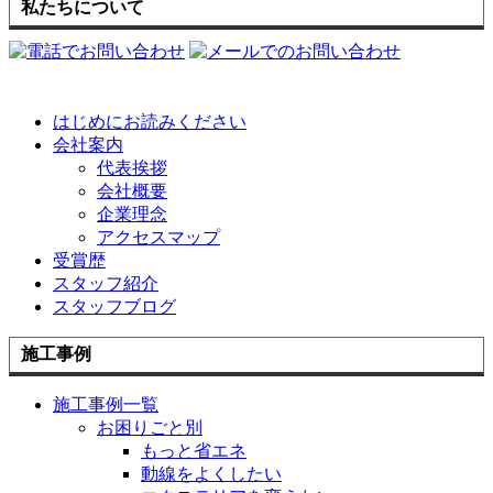
私たちについて
はじめにお読みください
会社案内
代表挨拶
会社概要
企業理念
アクセスマップ
受賞歴
スタッフ紹介
スタッフブログ
施工事例
施工事例一覧
お困りごと別
もっと省エネ
動線をよくしたい