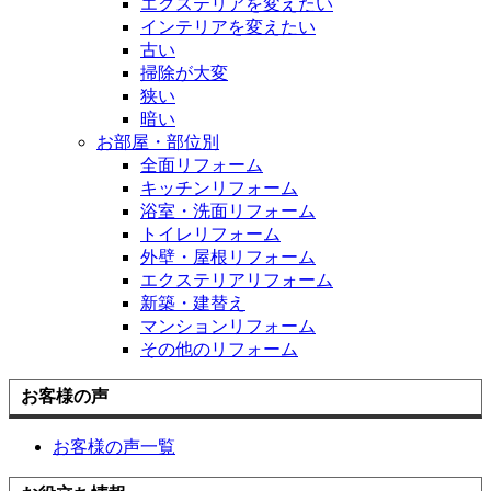
エクステリアを変えたい
インテリアを変えたい
古い
掃除が大変
狭い
暗い
お部屋・部位別
全面リフォーム
キッチンリフォーム
浴室・洗面リフォーム
トイレリフォーム
外壁・屋根リフォーム
エクステリアリフォーム
新築・建替え
マンションリフォーム
その他のリフォーム
お客様の声
お客様の声一覧