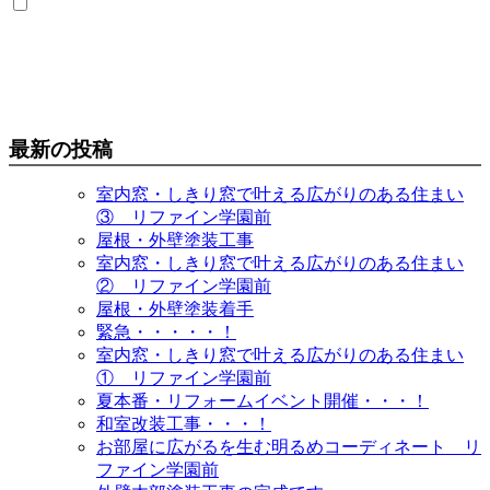
最新の投稿
室内窓・しきり窓で叶える広がりのある住まい
③ リファイン学園前
屋根・外壁塗装工事
室内窓・しきり窓で叶える広がりのある住まい
② リファイン学園前
屋根・外壁塗装着手
緊急・・・・・！
室内窓・しきり窓で叶える広がりのある住まい
① リファイン学園前
夏本番・リフォームイベント開催・・・！
和室改装工事・・・！
お部屋に広がるを生む明るめコーディネート リ
ファイン学園前