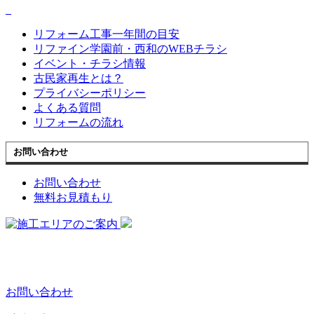
リフォーム工事一年間の目安
リファイン学園前・西和のWEBチラシ
イベント・チラシ情報
古民家再生とは？
プライバシーポリシー
よくある質問
リフォームの流れ
お問い合わせ
お問い合わせ
無料お見積もり
お問い合わせ