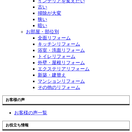
インテリアを変えたい
古い
掃除が大変
狭い
暗い
お部屋・部位別
全面リフォーム
キッチンリフォーム
浴室・洗面リフォーム
トイレリフォーム
外壁・屋根リフォーム
エクステリアリフォーム
新築・建替え
マンションリフォーム
その他のリフォーム
お客様の声
お客様の声一覧
お役立ち情報