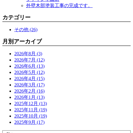
外壁木部塗装工事の完成です。
カテゴリー
その他 (26)
月別アーカイブ
2026年8月 (3)
2026年7月 (12)
2026年6月 (13)
2026年5月 (12)
2026年4月 (15)
2026年3月 (17)
2026年2月 (16)
2026年1月 (13)
2025年12月 (13)
2025年11月 (19)
2025年10月 (19)
2025年9月 (17)