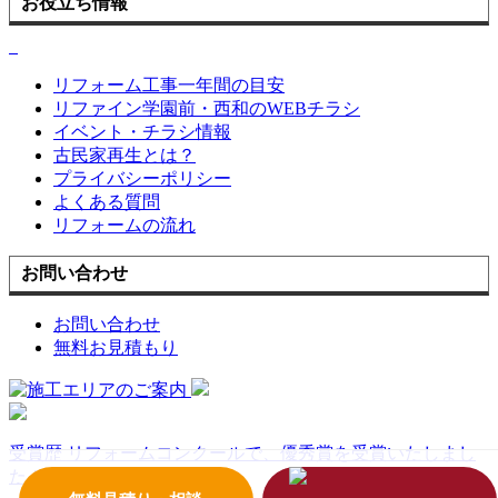
お役立ち情報
リフォーム工事一年間の目安
リファイン学園前・西和のWEBチラシ
イベント・チラシ情報
古民家再生とは？
プライバシーポリシー
よくある質問
リフォームの流れ
お問い合わせ
お問い合わせ
無料お見積もり
受賞歴
リフォームコンクールで、優秀賞を受賞いたしまし
た！