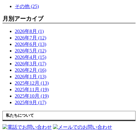
その他 (25)
月別アーカイブ
2026年8月 (1)
2026年7月 (12)
2026年6月 (13)
2026年5月 (12)
2026年4月 (15)
2026年3月 (17)
2026年2月 (16)
2026年1月 (13)
2025年12月 (13)
2025年11月 (19)
2025年10月 (19)
2025年9月 (17)
私たちについて