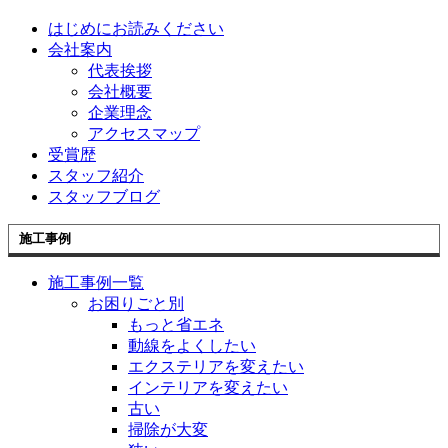
はじめにお読みください
会社案内
代表挨拶
会社概要
企業理念
アクセスマップ
受賞歴
スタッフ紹介
スタッフブログ
施工事例
施工事例一覧
お困りごと別
もっと省エネ
動線をよくしたい
エクステリアを変えたい
インテリアを変えたい
古い
掃除が大変