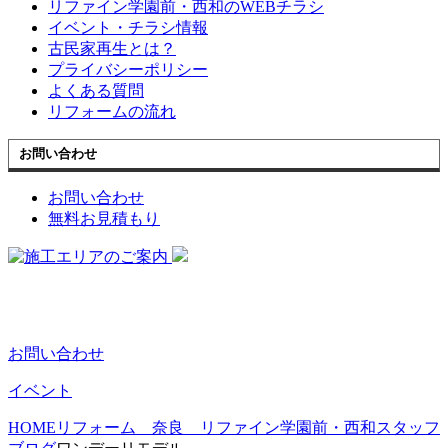
リファイン学園前・西和のWEBチラシ
イベント・チラシ情報
古民家再生とは？
プライバシーポリシー
よくある質問
リフォームの流れ
お問い合わせ
お問い合わせ
無料お見積もり
お問い合わせ
イベント
HOME
リフォーム 奈良 リファイン学園前・西和スタッフ