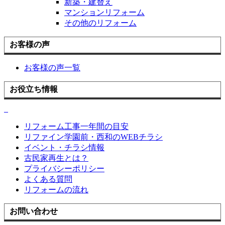
新築・建替え
マンションリフォーム
その他のリフォーム
お客様の声
お客様の声一覧
お役立ち情報
リフォーム工事一年間の目安
リファイン学園前・西和のWEBチラシ
イベント・チラシ情報
古民家再生とは？
プライバシーポリシー
よくある質問
リフォームの流れ
お問い合わせ