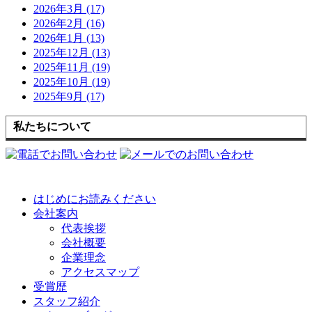
2026年3月 (17)
2026年2月 (16)
2026年1月 (13)
2025年12月 (13)
2025年11月 (19)
2025年10月 (19)
2025年9月 (17)
私たちについて
はじめにお読みください
会社案内
代表挨拶
会社概要
企業理念
アクセスマップ
受賞歴
スタッフ紹介