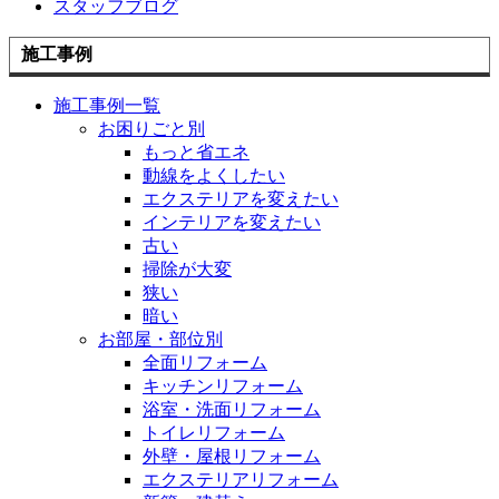
スタッフブログ
施工事例
施工事例一覧
お困りごと別
もっと省エネ
動線をよくしたい
エクステリアを変えたい
インテリアを変えたい
古い
掃除が大変
狭い
暗い
お部屋・部位別
全面リフォーム
キッチンリフォーム
浴室・洗面リフォーム
トイレリフォーム
外壁・屋根リフォーム
エクステリアリフォーム