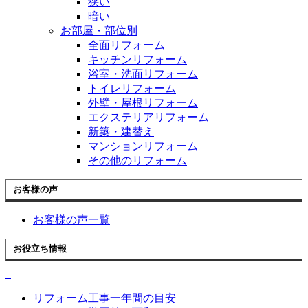
狭い
暗い
お部屋・部位別
全面リフォーム
キッチンリフォーム
浴室・洗面リフォーム
トイレリフォーム
外壁・屋根リフォーム
エクステリアリフォーム
新築・建替え
マンションリフォーム
その他のリフォーム
お客様の声
お客様の声一覧
お役立ち情報
リフォーム工事一年間の目安