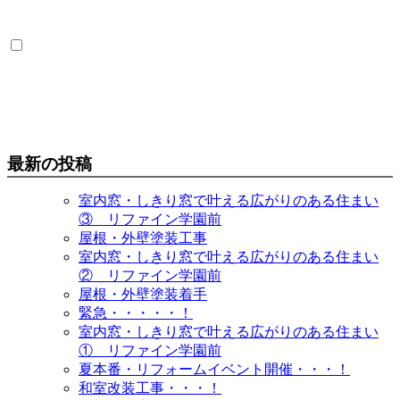
最新の投稿
室内窓・しきり窓で叶える広がりのある住まい
③ リファイン学園前
屋根・外壁塗装工事
室内窓・しきり窓で叶える広がりのある住まい
② リファイン学園前
屋根・外壁塗装着手
緊急・・・・・！
室内窓・しきり窓で叶える広がりのある住まい
① リファイン学園前
夏本番・リフォームイベント開催・・・！
和室改装工事・・・！