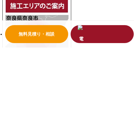
無料見積り・相談