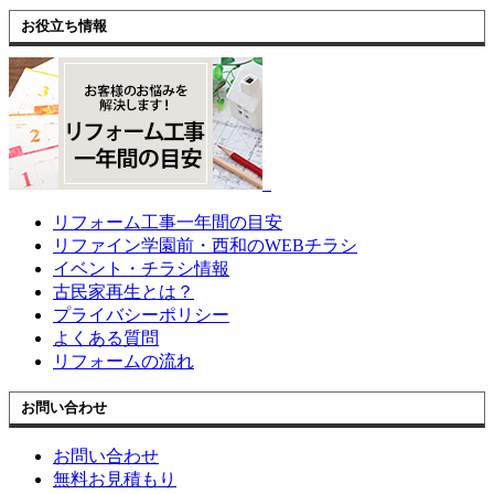
お役立ち情報
リフォーム工事一年間の目安
リファイン学園前・西和のWEBチラシ
イベント・チラシ情報
古民家再生とは？
プライバシーポリシー
よくある質問
リフォームの流れ
お問い合わせ
お問い合わせ
無料お見積もり