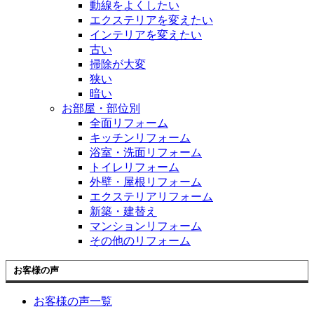
動線をよくしたい
エクステリアを変えたい
インテリアを変えたい
古い
掃除が大変
狭い
暗い
お部屋・部位別
全面リフォーム
キッチンリフォーム
浴室・洗面リフォーム
トイレリフォーム
外壁・屋根リフォーム
エクステリアリフォーム
新築・建替え
マンションリフォーム
その他のリフォーム
お客様の声
お客様の声一覧