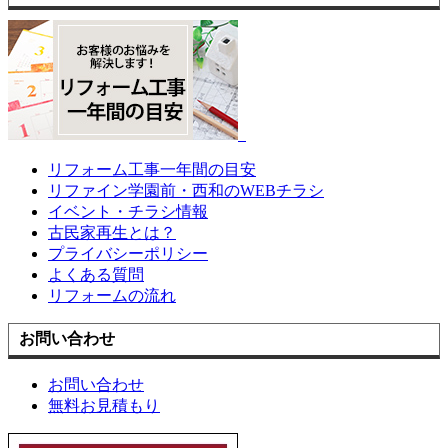
リフォーム工事一年間の目安
リファイン学園前・西和のWEBチラシ
イベント・チラシ情報
古民家再生とは？
プライバシーポリシー
よくある質問
リフォームの流れ
お問い合わせ
お問い合わせ
無料お見積もり