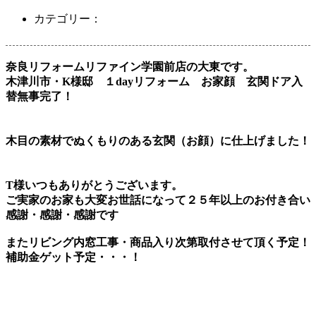
カテゴリー：
奈良リフォームリファイン学園前店の大東です。
木津川市・K様邸 １dayリフォーム お家顔 玄関ドア入
替無事完了！
木目の素材でぬくもりのある玄関（お顔）に仕上げました！
T様いつもありがとうございます。
ご実家のお家も大変お世話になって２５年以上のお付き合い
感謝・感謝・感謝です
またリビング内窓工事・商品入り次第取付させて頂く予定！
補助金ゲット予定・・・！