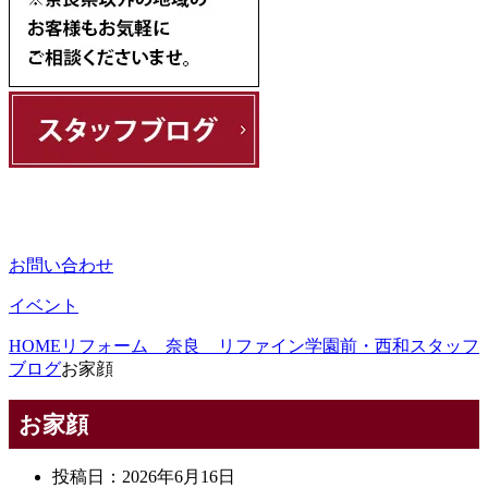
お問い合わせ
イベント
HOME
リフォーム 奈良 リファイン学園前・西和スタッフ
ブログ
お家顔
お家顔
投稿日：
2026年6月16日