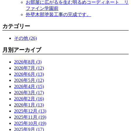
お部屋に広がるを生む明るめコーディネート リ
ファイン学園前
外壁木部塗装工事の完成です。
カテゴリー
その他 (26)
月別アーカイブ
2026年8月 (3)
2026年7月 (12)
2026年6月 (13)
2026年5月 (12)
2026年4月 (15)
2026年3月 (17)
2026年2月 (16)
2026年1月 (13)
2025年12月 (13)
2025年11月 (19)
2025年10月 (19)
2025年9月 (17)