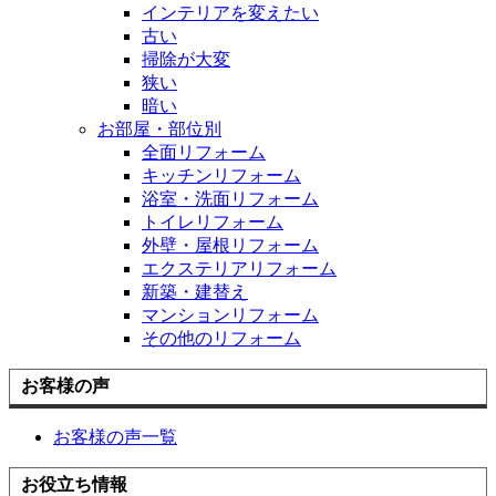
インテリアを変えたい
古い
掃除が大変
狭い
暗い
お部屋・部位別
全面リフォーム
キッチンリフォーム
浴室・洗面リフォーム
トイレリフォーム
外壁・屋根リフォーム
エクステリアリフォーム
新築・建替え
マンションリフォーム
その他のリフォーム
お客様の声
お客様の声一覧
お役立ち情報