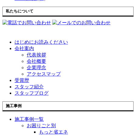
私たちについて
はじめにお読みください
会社案内
代表挨拶
会社概要
企業理念
アクセスマップ
受賞歴
スタッフ紹介
スタッフブログ
施工事例
施工事例一覧
お困りごと別
もっと省エネ