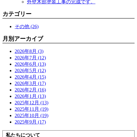
外壁木部塗装工事の完成です。
カテゴリー
その他 (26)
月別アーカイブ
2026年8月 (3)
2026年7月 (12)
2026年6月 (13)
2026年5月 (12)
2026年4月 (15)
2026年3月 (17)
2026年2月 (16)
2026年1月 (13)
2025年12月 (13)
2025年11月 (19)
2025年10月 (19)
2025年9月 (17)
私たちについて