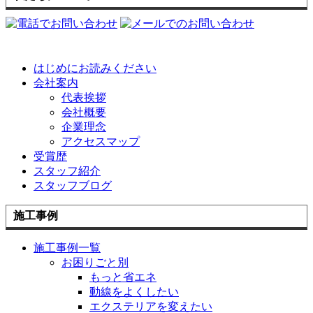
はじめにお読みください
会社案内
代表挨拶
会社概要
企業理念
アクセスマップ
受賞歴
スタッフ紹介
スタッフブログ
施工事例
施工事例一覧
お困りごと別
もっと省エネ
動線をよくしたい
エクステリアを変えたい