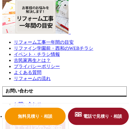
リフォーム工事一年間の目安
リファイン学園前・西和のWEBチラシ
イベント・チラシ情報
古民家再生とは？
プライバシーポリシー
よくある質問
リフォームの流れ
お問い合わせ
お問い合わせ
無料お見積もり
無料見積り・相談
電話で見積り・相談