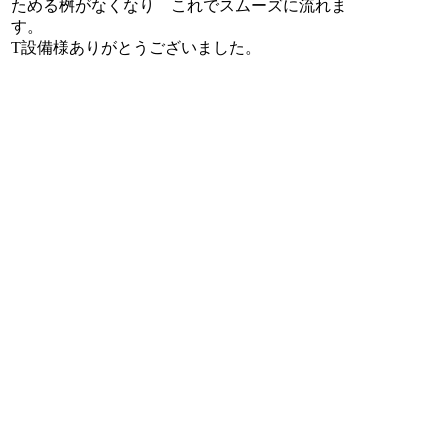
ためる桝がなくなり これでスムーズに流れま
す。
T設備様ありがとうございました。