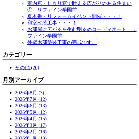
室内窓・しきり窓で叶える広がりのある住まい
① リファイン学園前
夏本番・リフォームイベント開催・・・！
和室改装工事・・・！
お部屋に広がるを生む明るめコーディネート リ
ファイン学園前
外壁木部塗装工事の完成です。
カテゴリー
その他 (26)
月別アーカイブ
2026年8月 (3)
2026年7月 (12)
2026年6月 (13)
2026年5月 (12)
2026年4月 (15)
2026年3月 (17)
2026年2月 (16)
2026年1月 (13)