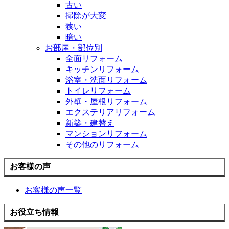
古い
掃除が大変
狭い
暗い
お部屋・部位別
全面リフォーム
キッチンリフォーム
浴室・洗面リフォーム
トイレリフォーム
外壁・屋根リフォーム
エクステリアリフォーム
新築・建替え
マンションリフォーム
その他のリフォーム
お客様の声
お客様の声一覧
お役立ち情報