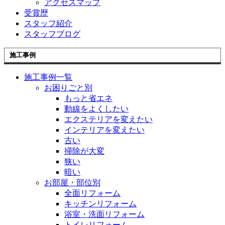
アクセスマップ
受賞歴
スタッフ紹介
スタッフブログ
施工事例
施工事例一覧
お困りごと別
もっと省エネ
動線をよくしたい
エクステリアを変えたい
インテリアを変えたい
古い
掃除が大変
狭い
暗い
お部屋・部位別
全面リフォーム
キッチンリフォーム
浴室・洗面リフォーム
トイレリフォーム