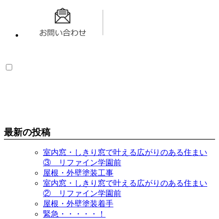
最新の投稿
室内窓・しきり窓で叶える広がりのある住まい
③ リファイン学園前
屋根・外壁塗装工事
室内窓・しきり窓で叶える広がりのある住まい
② リファイン学園前
屋根・外壁塗装着手
緊急・・・・・！