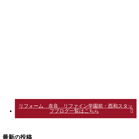
リフォーム 奈良 リファイン学園前・西和スタッ
フブログ一覧はこちら
最新の投稿