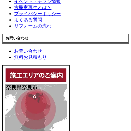
イベント・チラシ情報
古民家再生とは？
プライバシーポリシー
よくある質問
リフォームの流れ
お問い合わせ
お問い合わせ
無料お見積もり