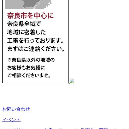
お問い合わせ
イベント