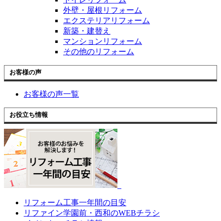
外壁・屋根リフォーム
エクステリアリフォーム
新築・建替え
マンションリフォーム
その他のリフォーム
お客様の声
お客様の声一覧
お役立ち情報
リフォーム工事一年間の目安
リファイン学園前・西和のWEBチラシ