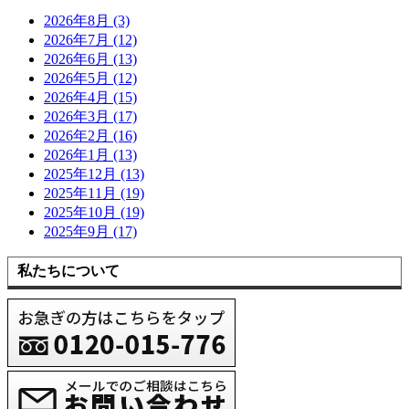
2026年8月 (3)
2026年7月 (12)
2026年6月 (13)
2026年5月 (12)
2026年4月 (15)
2026年3月 (17)
2026年2月 (16)
2026年1月 (13)
2025年12月 (13)
2025年11月 (19)
2025年10月 (19)
2025年9月 (17)
私たちについて