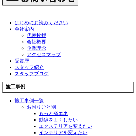
はじめにお読みください
会社案内
代表挨拶
会社概要
企業理念
アクセスマップ
受賞歴
スタッフ紹介
スタッフブログ
施工事例
施工事例一覧
お困りごと別
もっと省エネ
動線をよくしたい
エクステリアを変えたい
インテリアを変えたい