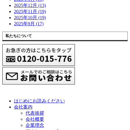
2025年12月 (13)
2025年11月 (19)
2025年10月 (19)
2025年9月 (17)
私たちについて
はじめにお読みください
会社案内
代表挨拶
会社概要
企業理念