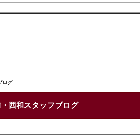
ブログ
前・西和スタッフブログ