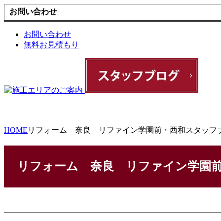
お問い合わせ
お問い合わせ
無料お見積もり
HOME
リフォーム 奈良 リファイン学園前・西和スタッフ
リフォーム 奈良 リファイン学園