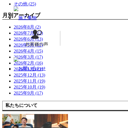
その他 (25)
月別アーカイブ
2026年8月 (2)
2026年7月 (12)
2026年6月 (13)
2026年5月 (12)
2026年4月 (15)
2026年3月 (17)
2026年2月 (16)
2026年1月 (13)
2025年12月 (13)
2025年11月 (19)
2025年10月 (19)
2025年9月 (17)
私たちについて