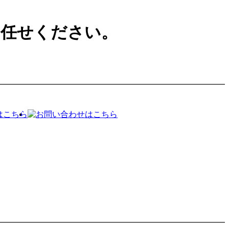
お任せください。