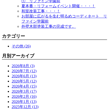
① リファイン学園前
夏本番・リフォームイベント開催・・・！
和室改装工事・・・！
お部屋に広がるを生む明るめコーディネート リ
ファイン学園前
外壁木部塗装工事の完成です。
カテゴリー
その他 (26)
月別アーカイブ
2026年8月 (3)
2026年7月 (12)
2026年6月 (13)
2026年5月 (12)
2026年4月 (15)
2026年3月 (17)
2026年2月 (16)
2026年1月 (13)
2025年12月 (13)