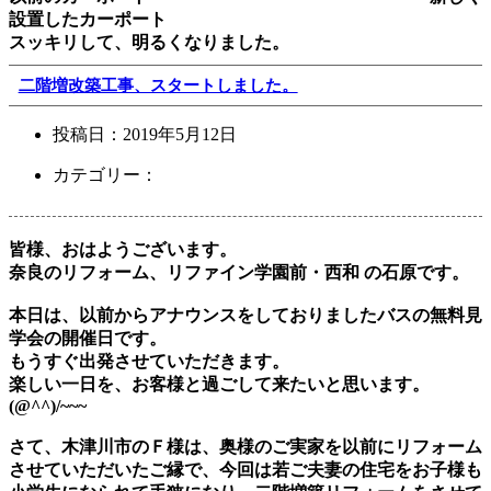
設置したカーポート
スッキリして、明るくなりました。
二階増改築工事、スタートしました。
投稿日：
2019年5月12日
カテゴリー：
皆様、おはようございます。
奈良のリフォーム、リファイン学園前・西和 の石原です。
本日は、以前からアナウンスをしておりましたバスの無料見
学会の開催日です。
もうすぐ出発させていただきます。
楽しい一日を、お客様と過ごして来たいと思います。
(@^^)/~~~
さて、木津川市のＦ様は、奥様のご実家を以前にリフォーム
させていただいたご縁で、今回は若ご夫妻の住宅をお子様も