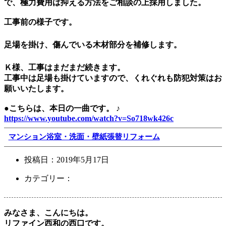
で、極力費用は抑える方法をご相談の上採用しました。
工事前の様子です。
足場を掛け、傷んでいる木材部分を補修します。
Ｋ様、工事はまだまだ続きます。
工事中は足場も掛けていますので、くれぐれも防犯対策はお
願いいたします。
●こちらは、本日の一曲です。 ♪
https://www.youtube.com/watch?v=So718wk426c
マンション浴室・洗面・壁紙張替リフォーム
投稿日：
2019年5月17日
カテゴリー：
みなさま、こんにちは。
リファイン西和の西口です。