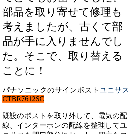
部品を取り寄せて修理も
考えましたが、古くて部
品が手に入りませんでし
た。そこで、取り替える
ことに！
パナソニックのサインポスト
ユニサス
CTBR7612SC
既設のポストを取り外して、電気の配
線、インターホンの配線を整理してユ