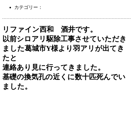
カテゴリー：
リファイン西和 酒井です。
以前シロアリ駆除工事させていただき
ました葛城市Y様より
羽アリが出てき
たと
連絡あり見に行ってきました。
基礎の換気孔の近くに数十匹死んでい
ました。