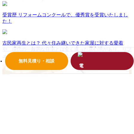
受賞歴
リフォームコンクールで、優秀賞を受賞いたしまし
た！
古民家再生とは？
代々住み継いできた家屋に対する愛着
や、現代の一般的な住宅とは全く違った居心地があり、リフ
ォームをして大切にしていきましょう。
無料見積り・相談