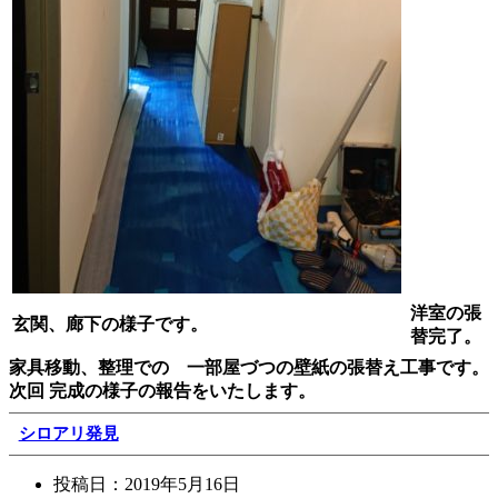
洋室の張
玄関、廊下の様子です。
替完了。
家具移動、整理での 一部屋づつの壁紙の張替え工事です。
次回 完成の様子の報告をいたします。
シロアリ発見
投稿日：
2019年5月16日