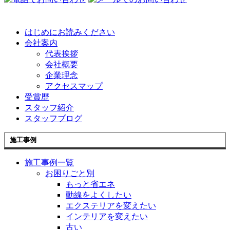
はじめにお読みください
会社案内
代表挨拶
会社概要
企業理念
アクセスマップ
受賞歴
スタッフ紹介
スタッフブログ
施工事例
施工事例一覧
お困りごと別
もっと省エネ
動線をよくしたい
エクステリアを変えたい
インテリアを変えたい
古い