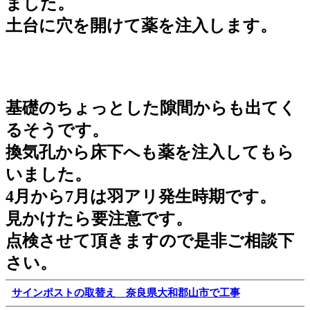
ました。
土台に穴を開けて薬を注入します。
基礎のちょっとした隙間からも出てく
るそうです。
換気孔から床下へも薬を注入してもら
いました。
4月から7月は羽アリ発生時期です。
見かけたら要注意です。
点検させて頂きますので是非ご相談下
さい。
サインポストの取替え 奈良県大和郡山市で工事