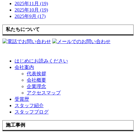
2025年11月 (19)
2025年10月 (19)
2025年9月 (17)
私たちについて
はじめにお読みください
会社案内
代表挨拶
会社概要
企業理念
アクセスマップ
受賞歴
スタッフ紹介
スタッフブログ
施工事例