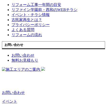
リフォーム工事一年間の目安
リファイン学園前・西和のWEBチラシ
イベント・チラシ情報
古民家再生とは？
プライバシーポリシー
よくある質問
リフォームの流れ
お問い合わせ
お問い合わせ
無料お見積もり
お問い合わせ
イベント