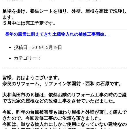
足場を掛け、養生シートを張り、外壁、屋根を高圧で洗浄し
ます。
５月中には完工予定です。
長年の風雪に耐えてきた土蔵物入れの補修工事開始。
投稿日：
2019年5月19日
カテゴリー：
皆様、おはようございます。
奈良のリフォーム、リファイン学園前・西和 の石原です。
大和高田市のＫ様は、依然お隣のリフォーム工事の時のご縁
で古民家の屋根などの改修工事をさせていただました。
今回、昨年の台風被害等も加わり屋根と外壁が著しく痛んで
きたので、今回改修工事のご依頼を頂きました。
今回は、単なる物入れにしかご使用になっていない建物なの