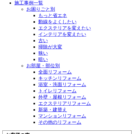
施工事例一覧
お困りごと別
もっと省エネ
動線をよくしたい
エクステリアを変えたい
インテリアを変えたい
古い
掃除が大変
狭い
暗い
お部屋・部位別
全面リフォーム
キッチンリフォーム
浴室・洗面リフォーム
トイレリフォーム
外壁・屋根リフォーム
エクステリアリフォーム
新築・建替え
マンションリフォーム
その他のリフォーム