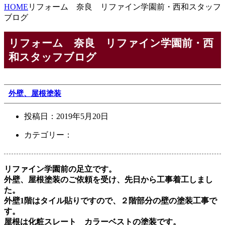
HOME
リフォーム 奈良 リファイン学園前・西和スタッフ
ブログ
リフォーム 奈良 リファイン学園前・西
和スタッフブログ
外壁、屋根塗装
投稿日：
2019年5月20日
カテゴリー：
リファイン学園前の足立です。
外壁、屋根塗装のご依頼を受け、先日から工事着工しまし
た。
外壁1階はタイル貼りですので、２階部分の壁の塗装工事で
す。
屋根は化粧スレート カラーベストの塗装です。