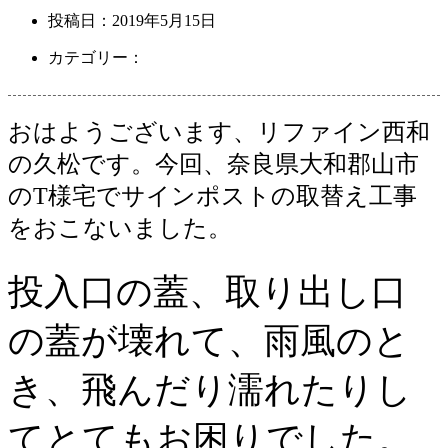
投稿日：
2019年5月15日
カテゴリー：
おはようございます、リファイン西和
の久松です。今回、奈良県大和郡山市
のT様宅でサインポストの取替え工事
をおこないました。
投入口の蓋、取り出し口
の蓋が壊れて、雨風のと
き、飛んだり濡れたりし
てとてもお困りでした。