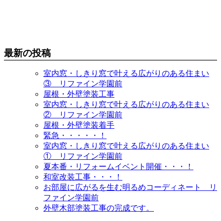
最新の投稿
室内窓・しきり窓で叶える広がりのある住まい
③ リファイン学園前
屋根・外壁塗装工事
室内窓・しきり窓で叶える広がりのある住まい
② リファイン学園前
屋根・外壁塗装着手
緊急・・・・・！
室内窓・しきり窓で叶える広がりのある住まい
① リファイン学園前
夏本番・リフォームイベント開催・・・！
和室改装工事・・・！
お部屋に広がるを生む明るめコーディネート リ
ファイン学園前
外壁木部塗装工事の完成です。