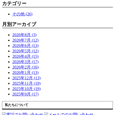
カテゴリー
その他 (26)
月別アーカイブ
2026年8月 (3)
2026年7月 (12)
2026年6月 (13)
2026年5月 (12)
2026年4月 (15)
2026年3月 (17)
2026年2月 (16)
2026年1月 (13)
2025年12月 (13)
2025年11月 (19)
2025年10月 (19)
2025年9月 (17)
私たちについて