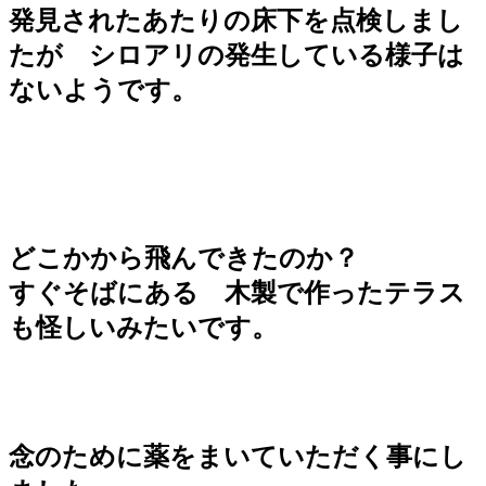
発見されたあたりの床下を点検しまし
たが
シロアリの発生している様子は
ないようです。
どこかから飛んできたのか？
すぐそばにある 木製で作ったテラス
も怪しいみたいです。
念のために薬をまいていただく事にし