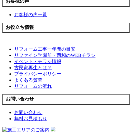
お客様の声
お客様の声一覧
お役立ち情報
リフォーム工事一年間の目安
リファイン学園前・西和のWEBチラシ
イベント・チラシ情報
古民家再生とは？
プライバシーポリシー
よくある質問
リフォームの流れ
お問い合わせ
お問い合わせ
無料お見積もり