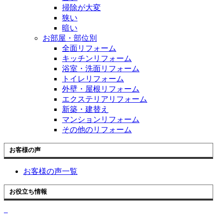
掃除が大変
狭い
暗い
お部屋・部位別
全面リフォーム
キッチンリフォーム
浴室・洗面リフォーム
トイレリフォーム
外壁・屋根リフォーム
エクステリアリフォーム
新築・建替え
マンションリフォーム
その他のリフォーム
お客様の声
お客様の声一覧
お役立ち情報