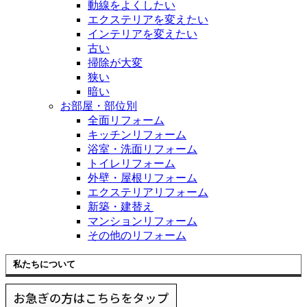
動線をよくしたい
エクステリアを変えたい
インテリアを変えたい
古い
掃除が大変
狭い
暗い
お部屋・部位別
全面リフォーム
キッチンリフォーム
浴室・洗面リフォーム
トイレリフォーム
外壁・屋根リフォーム
エクステリアリフォーム
新築・建替え
マンションリフォーム
その他のリフォーム
私たちについて