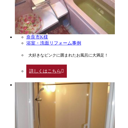
奈良市K様
浴室・洗面リフォーム事例
大好きなピンクに囲まれたお風呂に大満足！
詳しくはこちら