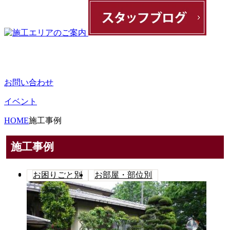
お問い合わせ
イベント
HOME
施工事例
施工事例
お困りごと別
お部屋・部位別