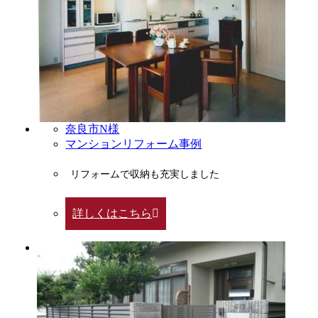
奈良市N様
マンションリフォーム事例
リフォームで収納も充実しました
詳しくはこちら