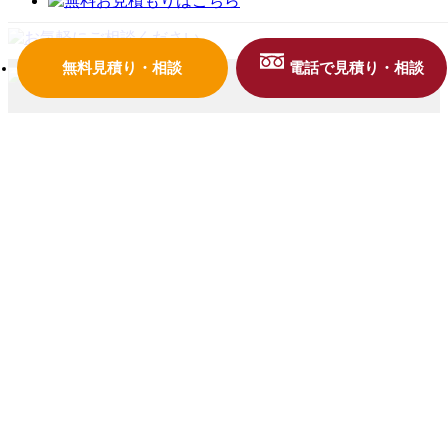
無料見積り・相談
電話で見積り・相談
HOME
会社案内
施工事例一覧
お客様の声一覧
お役立ち情報
お問い合わせ