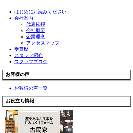
はじめにお読みください
会社案内
代表挨拶
会社概要
企業理念
アクセスマップ
受賞歴
スタッフ紹介
スタッフブログ
お客様の声
お客様の声一覧
お役立ち情報