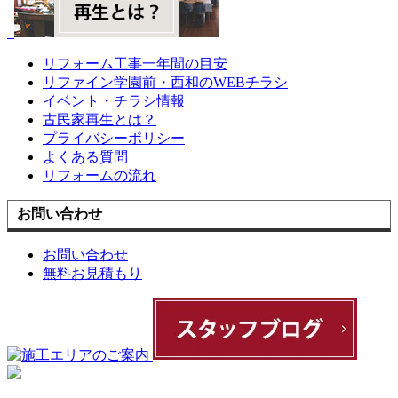
リフォーム工事一年間の目安
リファイン学園前・西和のWEBチラシ
イベント・チラシ情報
古民家再生とは？
プライバシーポリシー
よくある質問
リフォームの流れ
お問い合わせ
お問い合わせ
無料お見積もり