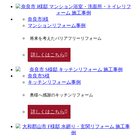
奈良市I様
マンションリフォーム事例
将来を考えたバリアフリーリフォーム
詳しくはこちら
奈良市S様
キッチンリフォーム事例
奥様へ感謝のキッチンリフォーム
詳しくはこちら