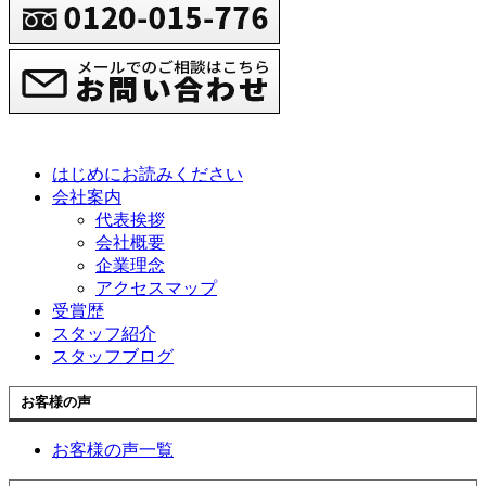
はじめにお読みください
会社案内
代表挨拶
会社概要
企業理念
アクセスマップ
受賞歴
スタッフ紹介
スタッフブログ
お客様の声
お客様の声一覧