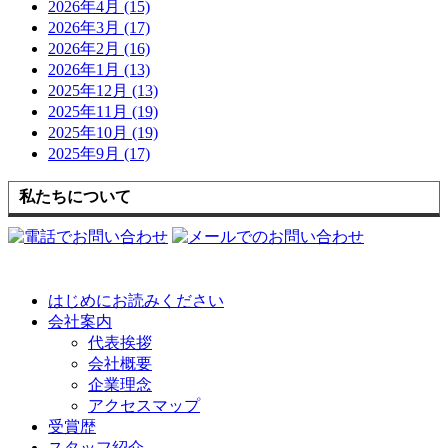
2026年4月 (15)
2026年3月 (17)
2026年2月 (16)
2026年1月 (13)
2025年12月 (13)
2025年11月 (19)
2025年10月 (19)
2025年9月 (17)
私たちについて
はじめにお読みください
会社案内
代表挨拶
会社概要
企業理念
アクセスマップ
受賞歴
スタッフ紹介