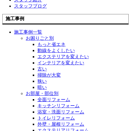
スタッフブログ
施工事例
施工事例一覧
お困りごと別
もっと省エネ
動線をよくしたい
エクステリアを変えたい
インテリアを変えたい
古い
掃除が大変
狭い
暗い
お部屋・部位別
全面リフォーム
キッチンリフォーム
浴室・洗面リフォーム
トイレリフォーム
外壁・屋根リフォーム
エクステリアリフォーム