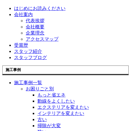
はじめにお読みください
会社案内
代表挨拶
会社概要
企業理念
アクセスマップ
受賞歴
スタッフ紹介
スタッフブログ
施工事例
施工事例一覧
お困りごと別
もっと省エネ
動線をよくしたい
エクステリアを変えたい
インテリアを変えたい
古い
掃除が大変