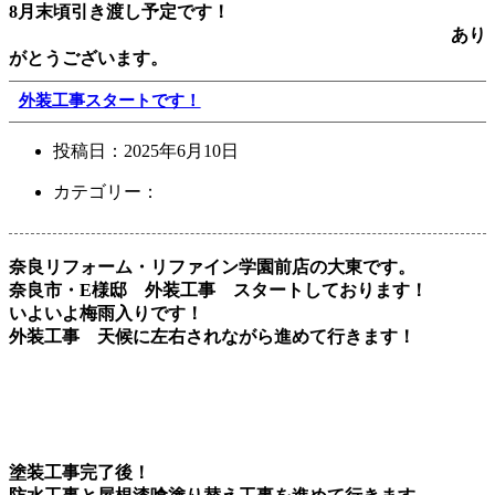
8月末頃引き渡し予定です！
あり
がとうございます。
外装工事スタートです！
投稿日：
2025年6月10日
カテゴリー：
奈良リフォーム・リファイン学園前店の大東です。
奈良市・E様邸 外装工事 スタートしております！
いよいよ梅雨入りです！
外装工事 天候に左右されながら進めて行きます！
塗装工事完了後！