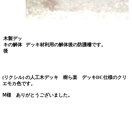
木製デッ
キの解体
デッキ材利用の解体後の防護柵です。
後
(リクシル) の人工木デッキ 樹ら楽 デッキDC仕様のクリ
エモカ色です。
Ⅿ様 ありがとうございました。