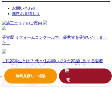
お問い合わせ
無料お見積もり
受賞歴
リフォームコンクールで、優秀賞を受賞いたしまし
た！
古民家再生とは？
代々住み継いできた家屋に対する愛着
や、現代の一般的な住宅とは全く違った居心地があり、リフ
ォームをして大切にしていきましょう。
無料見積り・相談