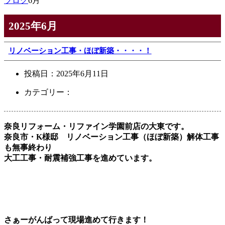
ブログ
6月
2025年6月
リノベーション工事・ほぼ新築・・・・！
投稿日：
2025年6月11日
カテゴリー：
奈良リフォーム・リファイン学園前店の大東です。
奈良市・K様邸 リノベーション工事（ほぼ新築）解体工事
も無事終わり
大工工事・耐震補強工事を進めています。
さぁーがんばって現場進めて行きます！