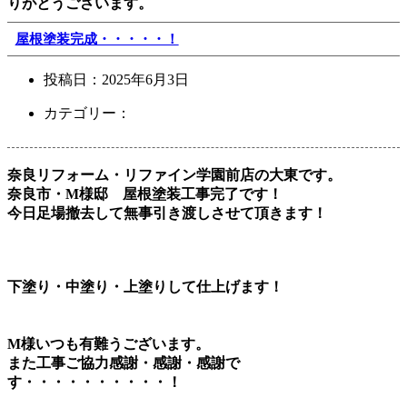
りがとうございます。
屋根塗装完成・・・・・！
投稿日：
2025年6月3日
カテゴリー：
奈良リフォーム・リファイン学園前店の大東です。
奈良市・M様邸 屋根塗装工事完了です！
今日足場撤去して無事引き渡しさせて頂きます！
下塗り・中塗り・上塗りして仕上げます！
M様いつも有難うございます。
また工事ご協力感謝・感謝・感謝で
す・・・・・・・・・・！