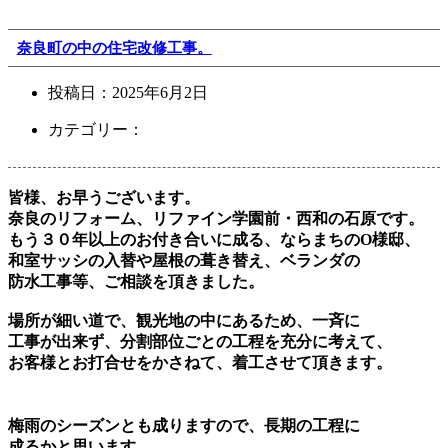
奈良町の中の住宅改修工事。
投稿日：
2025年6月2日
カテゴリー：
皆様、お早うございます。
奈良のリフォーム、リファイン学園前・西和の石原です。
もう３０年以上のお付き合いに成る、ならまちのO様邸、
和室サッシの入替や屋根の葺き替え、ベランダの
防水工事等、ご相談を頂きました。
場所が細い道で、観光地の中にあるため、一斉に
工事が出来ず、分割部位ごとの工程を充分に考えて、
お客様とお打合せをかさねて、着工させて頂きます。
梅雨のシーズンとも成りますので、長期の工程に
成るかと思います。