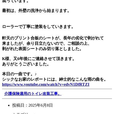
成っています。
最初は、外壁の洗浄から始まります。
ローラーで丁寧に塗装をしていきます。
軒天のプリント合板のシートが、長年の劣化で剥がれて
来ましたが、余り目立たないので、ご相談の上、
剥がれた表面シートのみ切り落としました。
K様、又6年後にご連絡させて頂きます。
ありがとうございました。
本日の一曲です。♪
シックなお家のレポートには、紳士的なこんな雨の曲を。
https://www.youtube.com/watch?v=edvN1DfRTZI
介護保険適用のトイレ改装工事。
投稿日：
2025年6月8日