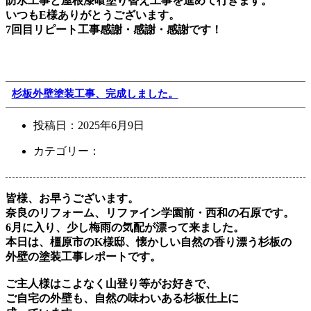
防水工事と屋根漆喰塗り替え工事を進めて行きます。
いつもE様ありがとうございます。
7回目リピート工事感謝・感謝・感謝です！
杉板外壁塗装工事、完成しました。
投稿日：
2025年6月9日
カテゴリー：
皆様、お早うございます。
奈良のリフォーム、リファイン学園前・西和の石原です。
6月に入り、少し梅雨の気配が漂って来ました。
本日は、橿原市のK様邸、懐かしい自然の香り漂う杉板の
外壁の塗装工事レポートです。
ご主人様はこよなく山登り等がお好きで、
ご自宅の外壁も、自然の味わいある杉板仕上に