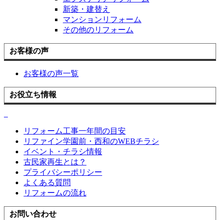
新築・建替え
マンションリフォーム
その他のリフォーム
お客様の声
お客様の声一覧
お役立ち情報
リフォーム工事一年間の目安
リファイン学園前・西和のWEBチラシ
イベント・チラシ情報
古民家再生とは？
プライバシーポリシー
よくある質問
リフォームの流れ
お問い合わせ