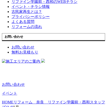
リファイン学園前・西和のWEBチラシ
イベント・チラシ情報
古民家再生とは？
プライバシーポリシー
よくある質問
リフォームの流れ
お問い合わせ
お問い合わせ
無料お見積もり
お問い合わせ
イベント
HOME
リフォーム 奈良 リファイン学園前・西和スタッフ