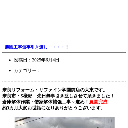
農園工事無事引き渡し・・・・！
投稿日：
2025年6月4日
カテゴリー：
奈良リフォーム・リファイン学園前店の大東です。
奈良市・S様邸 先日無事引き渡しさせて頂きました！
倉庫解体作業・借家解体補強工事～進め！
農園完成
約3カ月大変お世話になりありがとうございます。