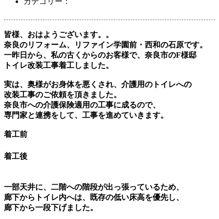
カテゴリー：
皆様、おはようございます。。
奈良のリフォーム、リファイン学園前・西和の石原です。
一昨日から、私の古くからのお客様で、奈良市のF様邸
トイレ改装工事着工しました。
実は、奥様がお身体を悪くされ、介護用のトイレへの
改装工事のご依頼を頂きました。
奈良市への介護保険適用の工事に成るので、
専門家と連携をして、工事を進めていきます。
着工前
着工後
一部天井に、二階への階段が出っ張っているため、
廊下からトイレ内へは、既存の低い床高を優先し、
廊下から一段下げました。