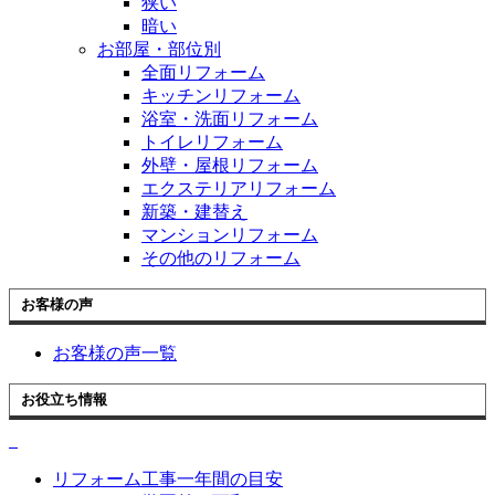
狭い
暗い
お部屋・部位別
全面リフォーム
キッチンリフォーム
浴室・洗面リフォーム
トイレリフォーム
外壁・屋根リフォーム
エクステリアリフォーム
新築・建替え
マンションリフォーム
その他のリフォーム
お客様の声
お客様の声一覧
お役立ち情報
リフォーム工事一年間の目安