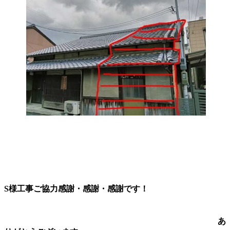
S様工事ご協力感謝・感謝・感謝です！
あ