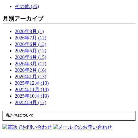
その他 (25)
月別アーカイブ
2026年8月 (1)
2026年7月 (12)
2026年6月 (13)
2026年5月 (12)
2026年4月 (15)
2026年3月 (17)
2026年2月 (16)
2026年1月 (13)
2025年12月 (13)
2025年11月 (19)
2025年10月 (19)
2025年9月 (17)
私たちについて