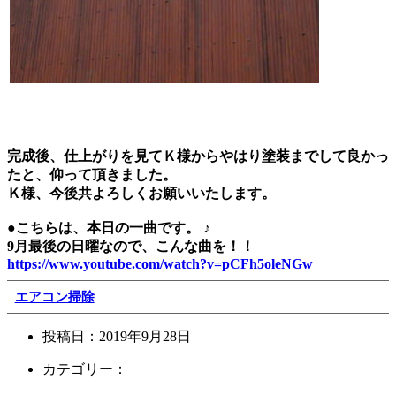
完成後、仕上がりを見てＫ様からやはり塗装までして良かっ
たと、仰って頂きました。
Ｋ様、今後共よろしくお願いいたします。
●こちらは、本日の一曲です。 ♪
9月最後の日曜なので、こんな曲を！！
https://www.youtube.com/watch?v=pCFh5oleNGw
エアコン掃除
投稿日：
2019年9月28日
カテゴリー：