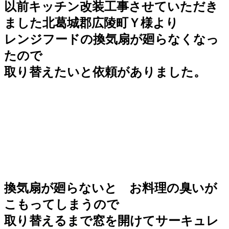
以前キッチン改装工事させていただき
ました北葛城郡広陵町Ｙ様より
レンジフードの換気扇が廻らなくなっ
たので
取り替えたいと依頼がありました。
換気扇が廻らないと お料理の臭いが
こもってしまうので
取り替えるまで
窓を開けてサーキュレ