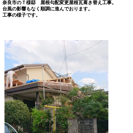
奈良市のＴ様邸 屋根勾配変更屋根瓦葺き替え工事。
台風の影響もなく順調に進んでおります。
工事の様子です。