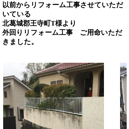
以前からリフォーム工事させていただ
いている
北葛城郡王寺町T様より
外回りリフォーム工事 ご用命いただ
きました。