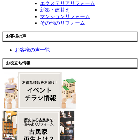
エクステリアリフォーム
新築・建替え
マンションリフォーム
その他のリフォーム
お客様の声
お客様の声一覧
お役立ち情報