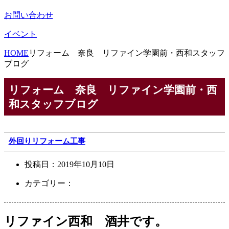
お問い合わせ
イベント
HOME
リフォーム 奈良 リファイン学園前・西和スタッフ
ブログ
リフォーム 奈良 リファイン学園前・西
和スタッフブログ
外回りリフォーム工事
投稿日：
2019年10月10日
カテゴリー：
リファイン西和 酒井です。