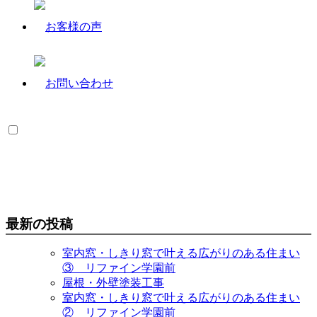
最新の投稿
室内窓・しきり窓で叶える広がりのある住まい
③ リファイン学園前
屋根・外壁塗装工事
室内窓・しきり窓で叶える広がりのある住まい
② リファイン学園前