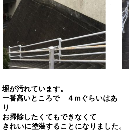
→
塀が汚れています。
一番高いところで ４ｍぐらいはあ
り
お掃除したくてもできなくて
きれいに塗装することになりました。