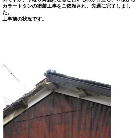
カラートタンの塗装工事をご依頼され、先週に完了しまし
た。
工事前の状況です。