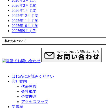
2026年3月 (17)
2026年2月 (16)
2026年1月 (13)
2025年12月 (13)
2025年11月 (19)
2025年10月 (19)
2025年9月 (17)
私たちについて
はじめにお読みください
会社案内
代表挨拶
会社概要
企業理念
アクセスマップ
受賞歴