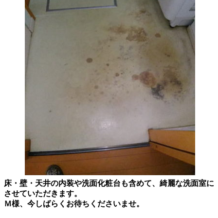
床・壁・天井の内装や洗面化粧台も含めて、綺麗な洗面室に
させていただきます。
Ｍ様、今しばらくお待ちくださいませ。