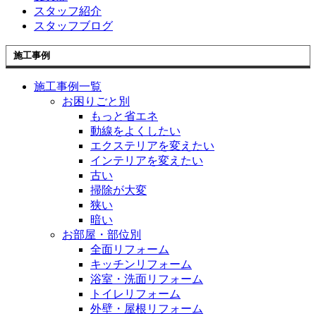
スタッフ紹介
スタッフブログ
施工事例
施工事例一覧
お困りごと別
もっと省エネ
動線をよくしたい
エクステリアを変えたい
インテリアを変えたい
古い
掃除が大変
狭い
暗い
お部屋・部位別
全面リフォーム
キッチンリフォーム
浴室・洗面リフォーム
トイレリフォーム
外壁・屋根リフォーム