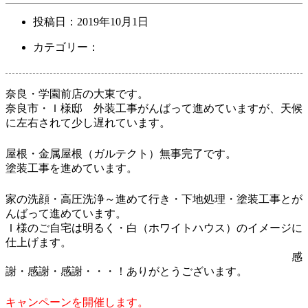
投稿日：
2019年10月1日
カテゴリー：
奈良・学園前店の大東です。
奈良市・Ｉ様邸 外装工事がんばって進めていますが、天候
に左右されて少し遅れています。
屋根・金属屋根（ガルテクト）無事完了です。
塗装工事を進めています。
家の洗顔・高圧洗浄～進めて行き・下地処理・塗装工事とが
んばって進めています。
Ｉ様のご自宅は明るく・白（ホワイトハウス）のイメージに
仕上げます。
感
謝・感謝・感謝・・・！ありがとうございます。
キャンペーンを開催します。