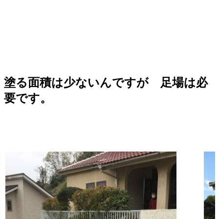
塗る面積は少ないんですが 足場は必
要です。