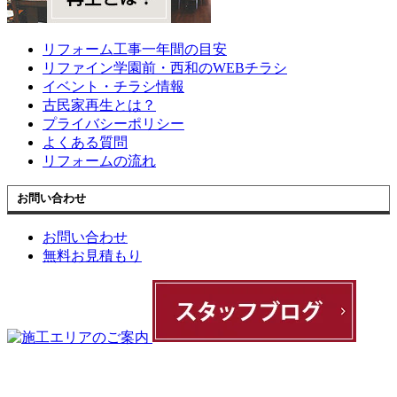
リフォーム工事一年間の目安
リファイン学園前・西和のWEBチラシ
イベント・チラシ情報
古民家再生とは？
プライバシーポリシー
よくある質問
リフォームの流れ
お問い合わせ
お問い合わせ
無料お見積もり